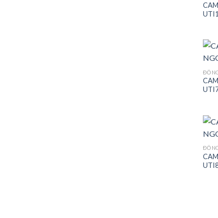
CAM
UTI
ĐỒNG
CAM
UTI
ĐỒNG
CAM
UTI