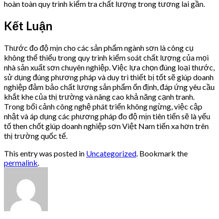
hoàn toàn quy trình kiểm tra chất lượng trong tương lai gần.
Kết Luận
Thước đo độ mịn cho các sản phẩm ngành sơn là công cụ
không thể thiếu trong quy trình kiểm soát chất lượng của mọi
nhà sản xuất sơn chuyên nghiệp. Việc lựa chọn đúng loại thước,
sử dụng đúng phương pháp và duy trì thiết bị tốt sẽ giúp doanh
nghiệp đảm bảo chất lượng sản phẩm ổn định, đáp ứng yêu cầu
khắt khe của thị trường và nâng cao khả năng cạnh tranh.
Trong bối cảnh công nghệ phát triển không ngừng, việc cập
nhật và áp dụng các phương pháp đo độ mịn tiên tiến sẽ là yếu
tố then chốt giúp doanh nghiệp sơn Việt Nam tiến xa hơn trên
thị trường quốc tế.
This entry was posted in
Uncategorized
. Bookmark the
permalink
.