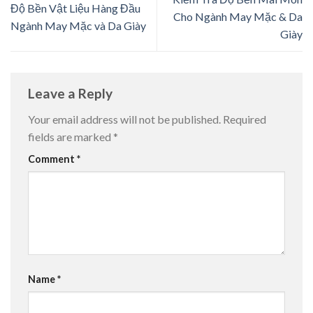
Độ Bền Vật Liệu Hàng Đầu
Cho Ngành May Mặc & Da
Ngành May Mặc và Da Giày
Giày
Leave a Reply
Your email address will not be published.
Required
fields are marked
*
Comment
*
Name
*