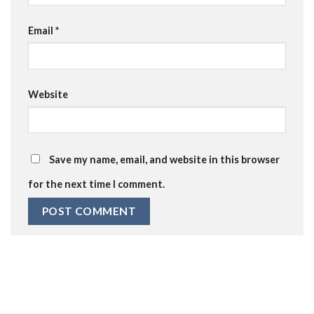
Email
*
Website
Save my name, email, and website in this browser
for the next time I comment.