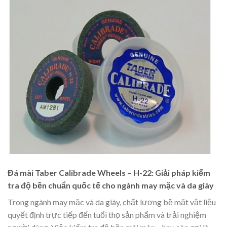
Đá mài Taber Calibrade Wheels – H-22: Giải pháp kiểm
tra độ bền chuẩn quốc tế cho ngành may mặc và da giày
Trong ngành may mặc và da giày, chất lượng bề mặt vật liệu
quyết định trực tiếp đến tuổi thọ sản phẩm và trải nghiệm