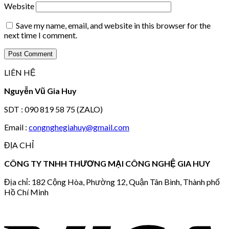
Website
Save my name, email, and website in this browser for the
next time I comment.
LIÊN HỆ
Nguyễn Vũ Gia Huy
SDT : 090 819 58 75 (ZALO)
Email :
congnghegiahuy@gmail.com
ĐỊA CHỈ
CÔNG TY TNHH THƯƠNG MẠI CÔNG NGHỆ GIA HUY
Địa chỉ: 182 Cộng Hòa, Phường 12, Quận Tân Bình, Thành phố
Hồ Chí Minh