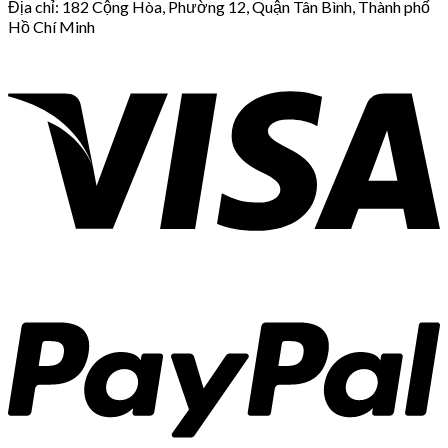
Địa chỉ: 182 Cộng Hòa, Phường 12, Quận Tân Bình, Thành phố
Hồ Chí Minh