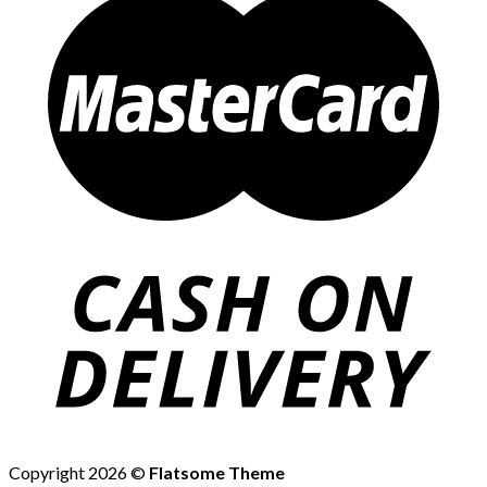
Copyright 2026 ©
Flatsome Theme