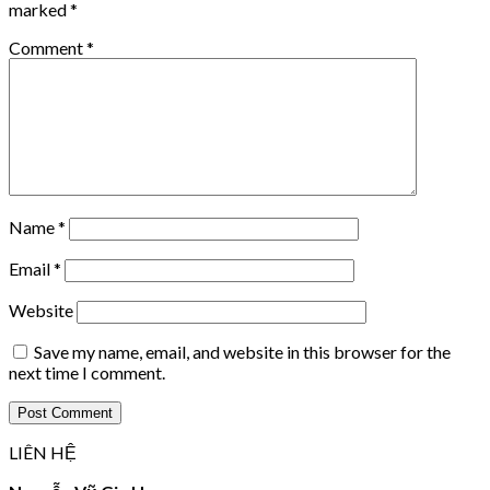
marked
*
Comment
*
Name
*
Email
*
Website
Save my name, email, and website in this browser for the
next time I comment.
LIÊN HỆ