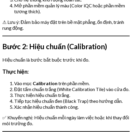
Mở phần mềm quản lý màu (Color iQC hoặc phần mềm
tương thích).
⚠ Lưu ý: Đảm bảo máy đặt trên bề mặt phẳng, ổn định, tránh
rung động.
Bước 2: Hiệu chuẩn (Calibration)
Hiệu chuẩn là bước bắt buộc trước khi đo.
Thực hiện:
Vào mục
Calibration
trên phần mềm.
Đặt tấm chuẩn trắng (White Calibration Tile) vào cửa đo.
Thực hiện hiệu chuẩn trắng.
Tiếp tục hiệu chuẩn đen (Black Trap) theo hướng dẫn.
Xác nhận hiệu chuẩn thành công.
✅ Khuyến nghị: Hiệu chuẩn mỗi ngày làm việc hoặc khi thay đổi
môi trường đo.