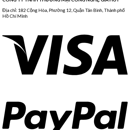
Địa chỉ: 182 Cộng Hòa, Phường 12, Quận Tân Bình, Thành phố
Hồ Chí Minh