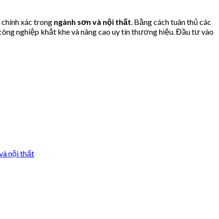
chính xác trong
ngành sơn và nội thất
. Bằng cách tuân thủ các
ông nghiệp khắt khe và nâng cao uy tín thương hiệu. Đầu tư vào
 nội thất