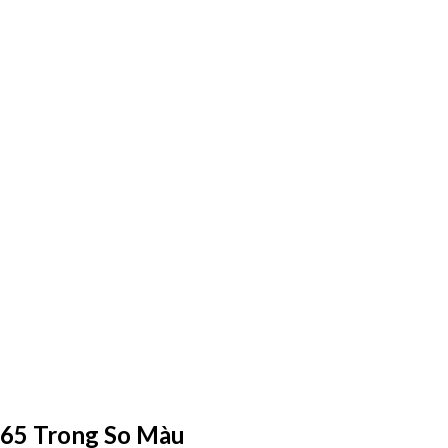
65 Trong So Màu