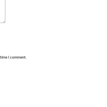
t time I comment.