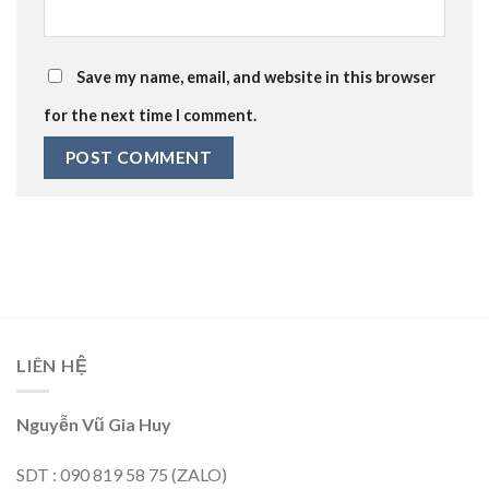
Save my name, email, and website in this browser
for the next time I comment.
LIÊN HỆ
Nguyễn Vũ Gia Huy
SDT : 090 819 58 75 (ZALO)