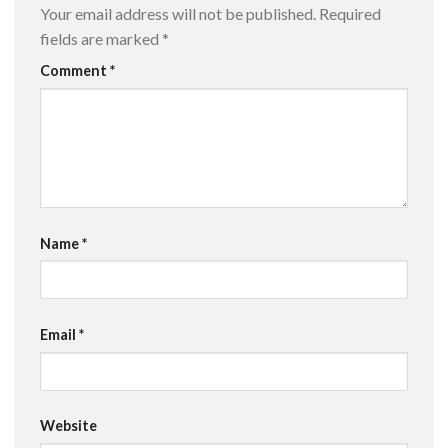
Your email address will not be published.
Required
fields are marked
*
Comment
*
Name
*
Email
*
Website