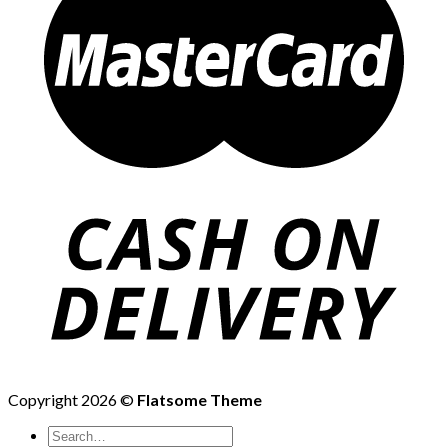
Copyright 2026 ©
Flatsome Theme
Search