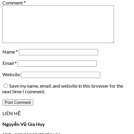
Comment
*
Name
*
Email
*
Website
Save my name, email, and website in this browser for the
next time I comment.
LIÊN HỆ
Nguyễn Vũ Gia Huy