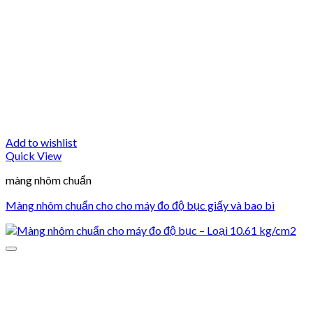
Add to wishlist
Quick View
màng nhôm chuẩn
Màng nhôm chuẩn cho cho máy đo độ bục giấy và bao bì