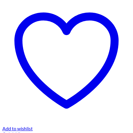
Add to wishlist