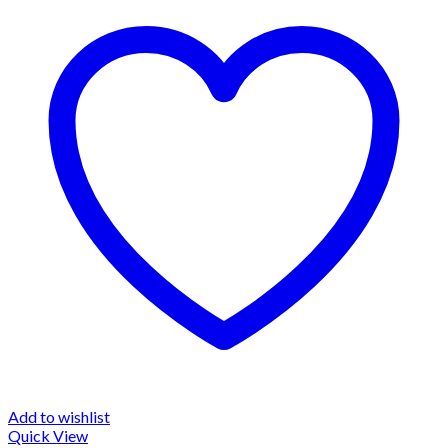
Add to wishlist
Quick View