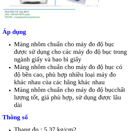
Áp dụng
Màng nhôm chuẩn cho máy đo độ bục
được sử dụng cho các máy đo độ bục trong
ngành giấy và bao bì giấy
Màng nhôm chuẩn cho máy đo độ bục có
độ bền cao, phù hợp nhiều loại máy đo
khác nhau của các hãng khác nhau
Màng nhôm chuẩn cho máy đo độ bụcchất
lượng tốt, giá phù hợp, sử dụng được lâu
dài
Thông số
Thang đo : 5.37 kg/cm2