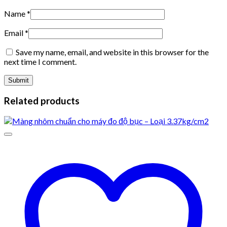
Name
*
Email
*
Save my name, email, and website in this browser for the
next time I comment.
Related products