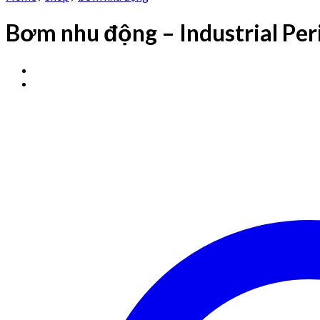
Bơm nhu động – Industrial Per