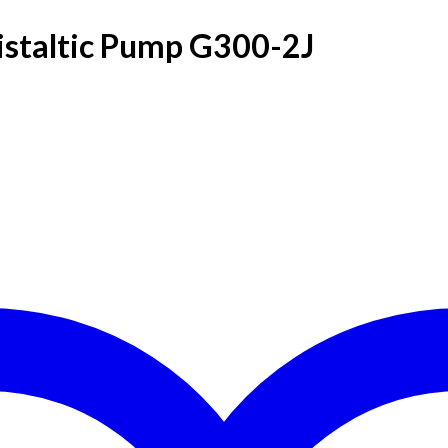
istaltic Pump G300-2J