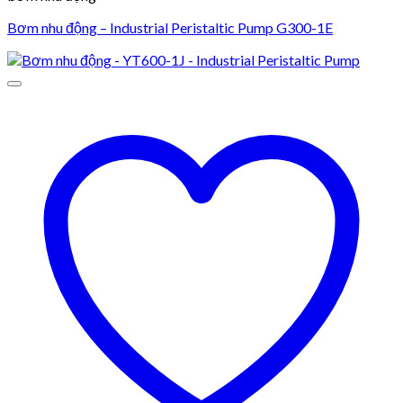
Bơm nhu động – Industrial Peristaltic Pump G300-1E