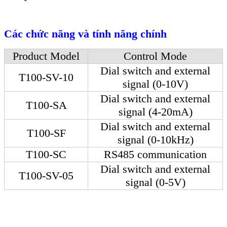
Các chức năng và tính năng chính
Product Model
Control Mode
Dial switch and external
T100-SV-10
signal (0-10V)
Dial switch and external
T100-SA
signal (4-20mA)
Dial switch and external
T100-SF
signal (0-10kHz)
T100-SC
RS485 communication
Dial switch and external
T100-SV-05
signal (0-5V)