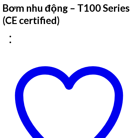
Bơm nhu động – T100 Series
(CE certified)