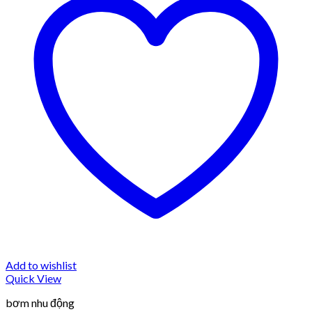
Add to wishlist
Quick View
bơm nhu động