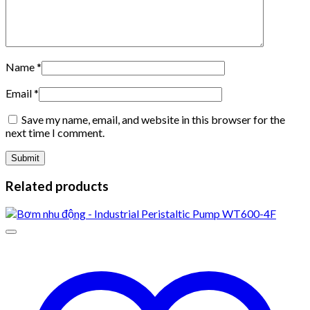
Name
*
Email
*
Save my name, email, and website in this browser for the
next time I comment.
Related products