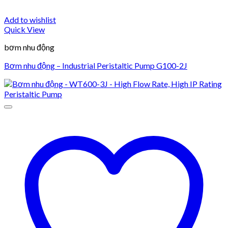
Add to wishlist
Quick View
bơm nhu động
Bơm nhu động – Industrial Peristaltic Pump G100-2J