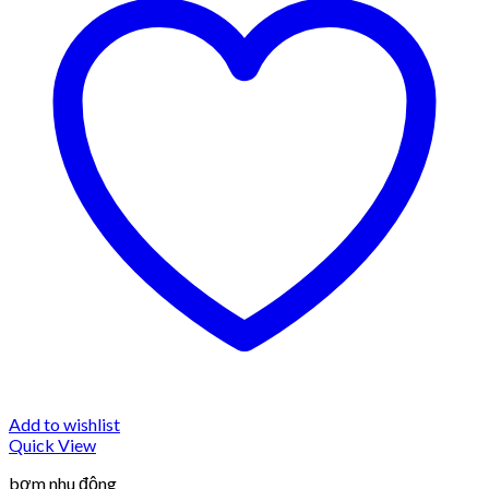
Add to wishlist
Quick View
bơm nhu động