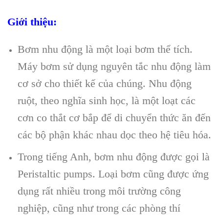
Giới thiệu:
Bơm nhu động là một loại bơm thể tích.
Máy bơm sử dụng nguyên tắc nhu động làm
cơ sở cho thiết kế của chúng. Nhu động
ruột, theo nghĩa sinh học, là một loạt các
cơn co thắt cơ bắp để di chuyển thức ăn đến
các bộ phận khác nhau dọc theo hệ tiêu hóa.
Trong tiếng Anh, bơm nhu động được gọi là
Peristaltic pumps. Loại bơm cũng được ứng
dụng rất nhiều trong môi trường công
nghiệp, cũng như trong các phòng thí