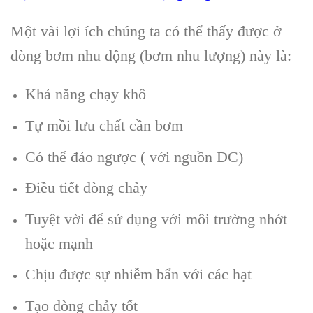
Một vài lợi ích chúng ta có thể thấy được ở
dòng bơm nhu động (bơm nhu lượng) này là:
Khả năng chạy khô
Tự mồi lưu chất cần bơm
Có thể đảo ngược ( với nguồn DC)
Điều tiết dòng chảy
Tuyệt vời để sử dụng với môi trường nhớt
hoặc mạnh
Chịu được sự nhiễm bẩn với các hạt
Tạo dòng chảy tốt