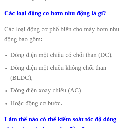
Các loại động cơ bơm nhu động là gì?
Các loại động cơ phổ biến cho máy bơm nhu
động bao gồm:
Dòng điện một chiều có chổi than (DC),
Dòng điện một chiều không chổi than
(BLDC),
Dòng điện xoay chiều (AC)
Hoặc động cơ bước.
Làm thế nào có thể kiểm soát tốc độ dòng