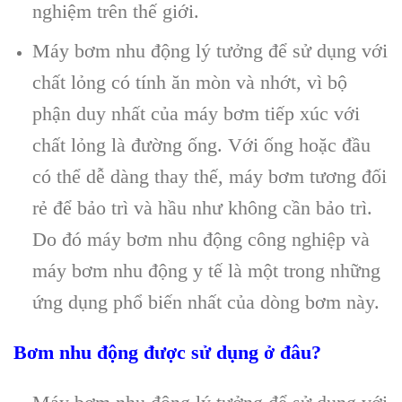
nghiệm trên thế giới.
Máy bơm nhu động lý tưởng để sử dụng với
chất lỏng có tính ăn mòn và nhớt, vì bộ
phận duy nhất của máy bơm tiếp xúc với
chất lỏng là đường ống. Với ống hoặc đầu
có thể dễ dàng thay thế, máy bơm tương đối
rẻ để bảo trì và hầu như không cần bảo trì.
Do đó máy bơm nhu động công nghiệp và
máy bơm nhu động y tế là một trong những
ứng dụng phổ biến nhất của dòng bơm này.
Bơm nhu động được sử dụng ở đâu?