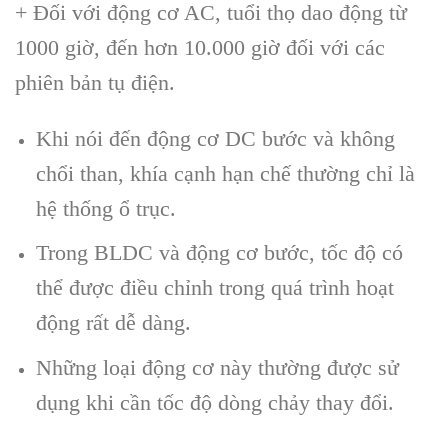
+ Đối với động cơ AC, tuổi thọ dao động từ
1000 giờ, đến hơn 10.000 giờ đối với các
phiên bản tụ điện.
Khi nói đến động cơ DC bước và không
chổi than, khía cạnh hạn chế thường chỉ là
hệ thống ổ trục.
Trong BLDC và động cơ bước, tốc độ có
thể được điều chỉnh trong quá trình hoạt
động rất dễ dàng.
Những loại động cơ này thường được sử
dụng khi cần tốc độ dòng chảy thay đổi.