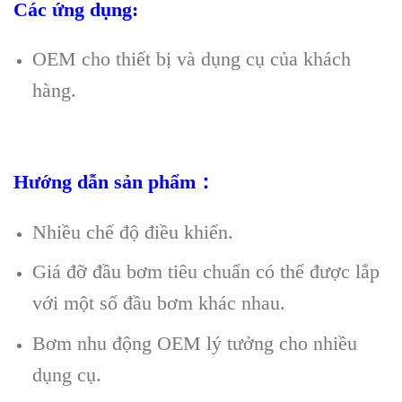
Các ứng dụng:
OEM cho thiết bị và dụng cụ của khách
hàng.
Hướng dẫn sản phẩm：
Nhiều chế độ điều khiển.
Giá đỡ đầu bơm tiêu chuẩn có thể được lắp
với một số đầu bơm khác nhau.
Bơm nhu động OEM lý tưởng cho nhiều
dụng cụ.