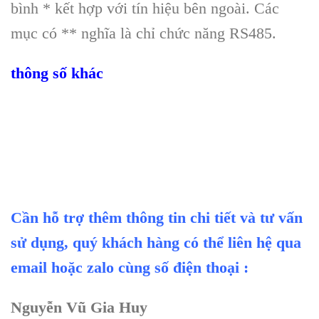
bình * kết hợp với tín hiệu bên ngoài. Các
mục có ** nghĩa là chỉ chức năng RS485.
thông số khác
Cần hỗ trợ thêm thông tin chi tiết và tư vấn
sử dụng, quý khách hàng có thể liên hệ qua
email hoặc zalo cùng số điện thoại :
Nguyễn Vũ Gia Huy