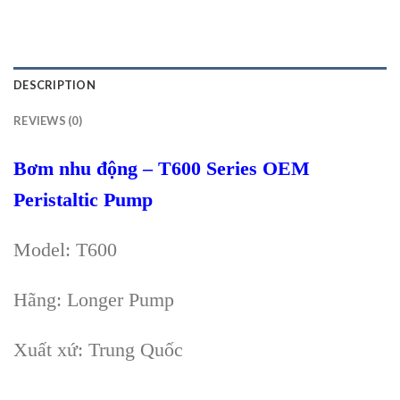
DESCRIPTION
REVIEWS (0)
Bơm nhu động – T600 Series OEM
Peristaltic Pump
Model: T600
Hãng: Longer Pump
Xuất xứ: Trung Quốc