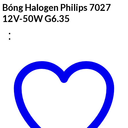
Bóng Halogen Philips 7027
12V-50W G6.35