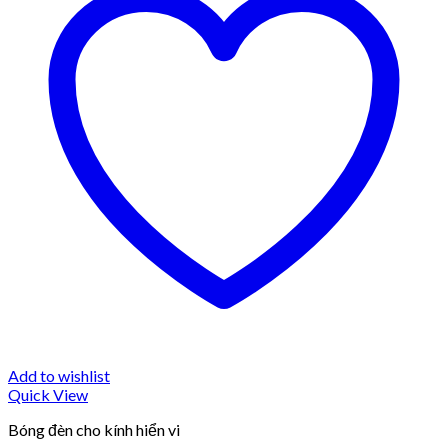
Add to wishlist
Quick View
Bóng đèn cho kính hiển vi