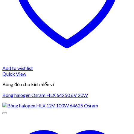
Add to wishlist
Quick View
Bóng đèn cho kính hiển vi
Bóng halogen Osram HLX 64250 6V 20W