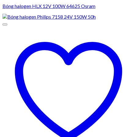
Bóng halogen HLX 12V 100W 64625 Osram