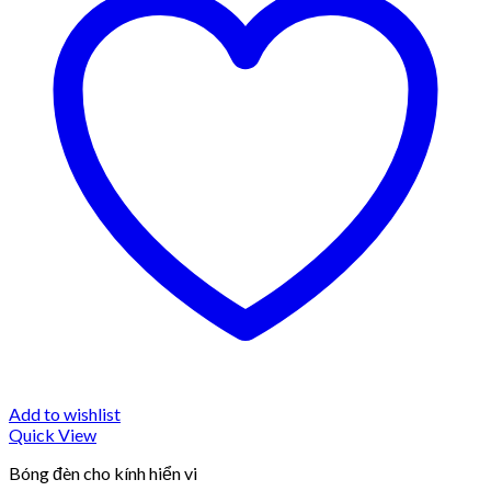
Add to wishlist
Quick View
Bóng đèn cho kính hiển vi