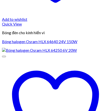
Add to wishlist
Quick View
Bóng đèn cho kính hiển vi
Bóng halogen Osram HLX 64640 24V 150W