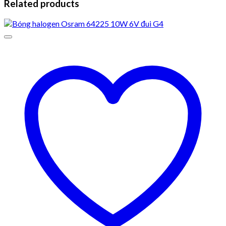
Related products