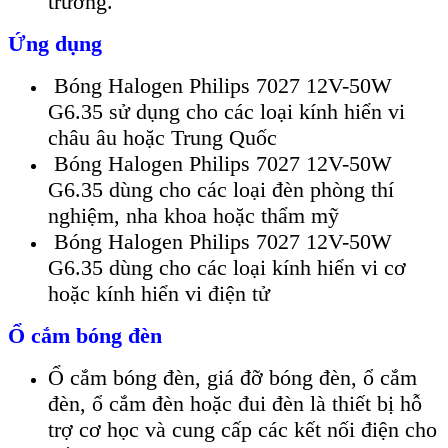
trường.
Ứng dụng
Bóng Halogen Philips 7027 12V-50W
G6.35 sử dụng cho các loại kính hiển vi
châu âu hoặc Trung Quốc
Bóng Halogen Philips 7027 12V-50W
G6.35 dùng cho các loại đèn phòng thí
nghiệm, nha khoa hoặc thẩm mỹ
Bóng Halogen Philips 7027 12V-50W
G6.35 dùng cho các loại kính hiển vi cơ
hoặc kính hiển vi điện tử
Ổ cắm bóng đèn
Ổ cắm bóng đèn, giá đỡ bóng đèn, ổ cắm
đèn, ổ cắm đèn hoặc đui đèn là thiết bị hỗ
trợ cơ học và cung cấp các kết nối điện cho