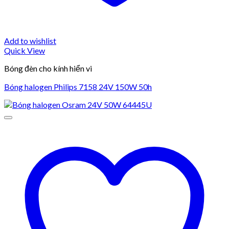
Add to wishlist
Quick View
Bóng đèn cho kính hiển vi
Bóng halogen Philips 7158 24V 150W 50h