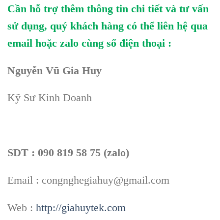
Cần hỗ trợ thêm thông tin chi tiết và tư vấn
sử dụng, quý khách hàng có thể liên hệ qua
email hoặc zalo cùng số điện thoại :
Nguyễn Vũ Gia Huy
Kỹ Sư Kinh Doanh
SDT : 090 819 58 75 (zalo)
Email : congnghegiahuy@gmail.com
Web :
http://giahuytek.com