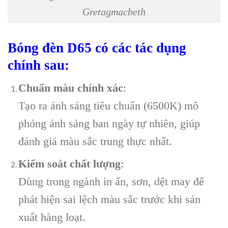
Gretagmacbeth
Bóng đèn D65 có các tác dụng
chính sau:
Chuẩn màu chính xác
:
Tạo ra ánh sáng tiêu chuẩn (6500K) mô
phỏng ánh sáng ban ngày tự nhiên, giúp
đánh giá màu sắc trung thực nhất.
Kiểm soát chất lượng
:
Dùng trong ngành in ấn, sơn, dệt may để
phát hiện sai lệch màu sắc trước khi sản
xuất hàng loạt.