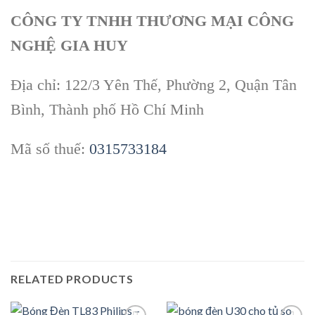
CÔNG TY TNHH THƯƠNG MẠI CÔNG
NGHỆ GIA HUY
Địa chỉ: 122/3 Yên Thế, Phường 2, Quận Tân
Bình, Thành phố Hồ Chí Minh
Mã số thuế:
0315733184
RELATED PRODUCTS