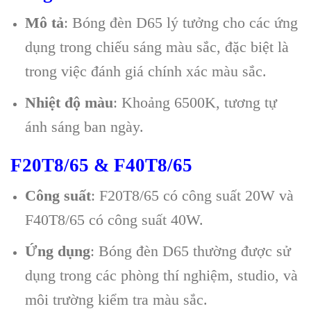
Mô tả
: Bóng đèn D65 lý tưởng cho các ứng
dụng trong chiếu sáng màu sắc, đặc biệt là
trong việc đánh giá chính xác màu sắc.
Nhiệt độ màu
: Khoảng 6500K, tương tự
ánh sáng ban ngày.
F20T8/65 & F40T8/65
Công suất
: F20T8/65 có công suất 20W và
F40T8/65 có công suất 40W.
Ứng dụng
: Bóng đèn D65 thường được sử
dụng trong các phòng thí nghiệm, studio, và
môi trường kiểm tra màu sắc.