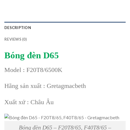
DESCRIPTION
REVIEWS (0)
Bóng đèn D65
Model : F20T8/6500K
Hãng sản xuất : Gretagmacbeth
Xuất xứ : Châu Âu
Bóng đèn D65 – F20T8/65, F40T8/65 –