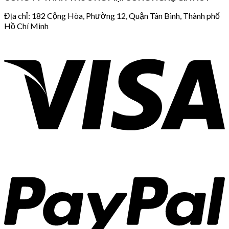
Địa chỉ: 182 Cộng Hòa, Phường 12, Quận Tân Bình, Thành phố
Hồ Chí Minh