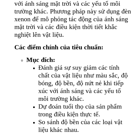
với ánh sáng mặt trời và các yếu tố môi
trường khác. Phương pháp này sử dụng đèn
xenon để mô phỏng tác động của ánh sáng
mặt trời và các điều kiện thời tiết khắc
nghiệt lên vật liệu.
Các điểm chính của tiêu chuẩn:
Mục đích:
Đánh giá sự suy giảm các tính
chất của vật liệu như màu sắc, độ
bóng, độ bền, độ nứt nẻ khi tiếp
xúc với ánh sáng và các yếu tố
môi trường khác.
Dự đoán tuổi thọ của sản phẩm
trong điều kiện thực tế.
So sánh độ bền của các loại vật
liệu khác nhau.