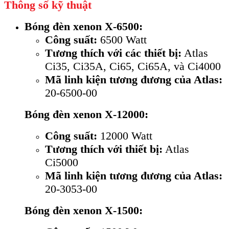
Thông số kỹ thuật
Bóng đèn xenon X-6500:
Công suất:
6500 Watt
Tương thích với các thiết bị:
Atlas
Ci35, Ci35A, Ci65, Ci65A, và Ci4000
Mã linh kiện tương đương của Atlas:
20-6500-00
Bóng đèn xenon X-12000:
Công suất:
12000 Watt
Tương thích với thiết bị:
Atlas
Ci5000
Mã linh kiện tương đương của Atlas:
20-3053-00
Bóng đèn xenon X-1500: