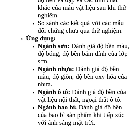
khác của mẫu vật liệu sau khi thử
nghiệm.
So sánh các kết quả với các mẫu
đối chứng chưa qua thử nghiệm.
Ứng dụng:
Ngành sơn:
Đánh giá độ bền màu,
độ bóng, độ bền bám dính của lớp
sơn.
Ngành nhựa:
Đánh giá độ bền
màu, độ giòn, độ bền oxy hóa của
nhựa.
Ngành ô tô:
Đánh giá độ bền của
vật liệu nội thất, ngoại thất ô tô.
Ngành bao bì:
Đánh giá độ bền
của bao bì sản phẩm khi tiếp xúc
với ánh sáng mặt trời.