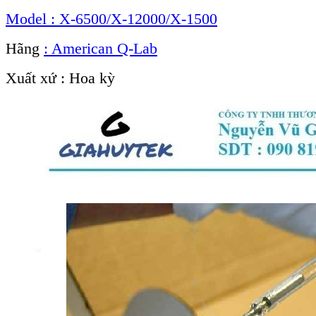
Model : X-6500/X-12000/X-1500
Hãng
: American Q-Lab
Xuất xứ : Hoa kỳ