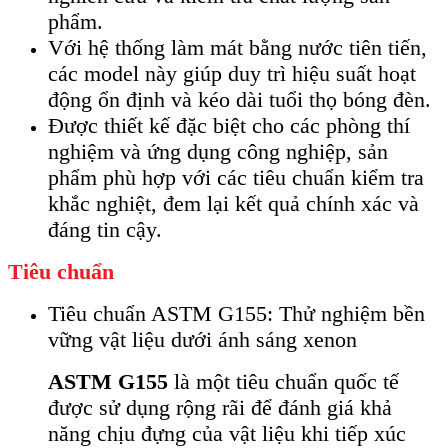
phẩm.
Với hệ thống làm mát bằng nước tiên tiến,
các model này giúp duy trì hiệu suất hoạt
động ổn định và kéo dài tuổi thọ bóng đèn.
Được thiết kế đặc biệt cho các phòng thí
nghiệm và ứng dụng công nghiệp, sản
phẩm phù hợp với các tiêu chuẩn kiểm tra
khắc nghiệt, đem lại kết quả chính xác và
đáng tin cậy.
Tiêu chuẩn
Tiêu chuẩn ASTM G155: Thử nghiệm bền
vững vật liệu dưới ánh sáng xenon
ASTM G155
là một tiêu chuẩn quốc tế
được sử dụng rộng rãi để đánh giá khả
năng chịu đựng của vật liệu khi tiếp xúc