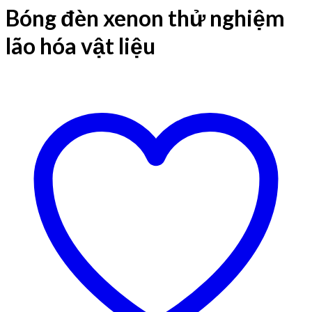
Bóng đèn xenon thử nghiệm
lão hóa vật liệu