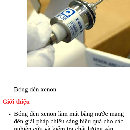
Bóng đèn xenon
Giới thiệu
Bóng đèn xenon làm mát bằng nước mang
đến giải pháp chiếu sáng hiệu quả cho các
nghiên cứu và kiểm tra chất lượng sản