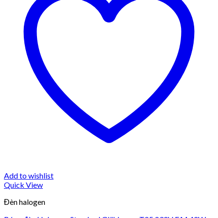
Add to wishlist
Quick View
Đèn halogen