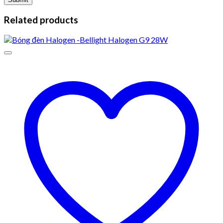
Related products