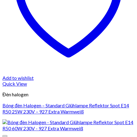
Add to wishlist
Quick View
Đèn halogen
Bóng đèn Halogen – Standard Glühlampe Reflektor Spot E14
R50 25W 230V – 927 Extra Warmweiß