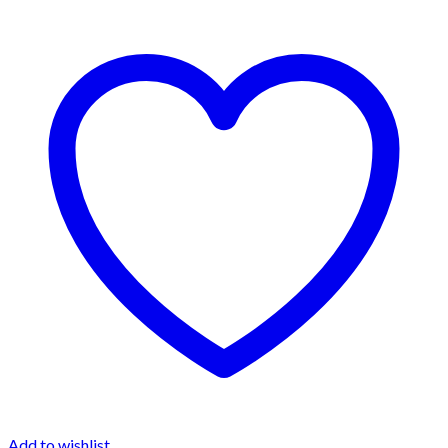
Add to wishlist