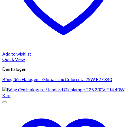
Add to wishlist
Quick View
Đèn halogen
Bóng đèn Halogen – Global-Lux Colorenta 25W E27 840