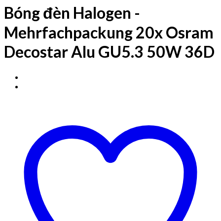
Bóng đèn Halogen -
Mehrfachpackung 20x Osram
Decostar Alu GU5.3 50W 36D