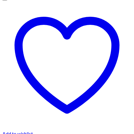
Add to wishlist