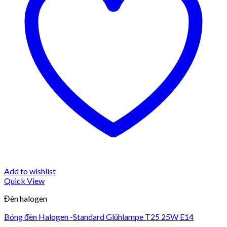
Add to wishlist
Quick View
Đèn halogen
Bóng đèn Halogen -Standard Glühlampe T25 25W E14