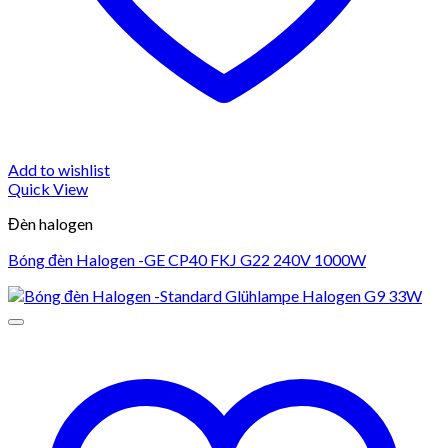
Add to wishlist
Quick View
Đèn halogen
Bóng đèn Halogen -GE CP40 FKJ G22 240V 1000W