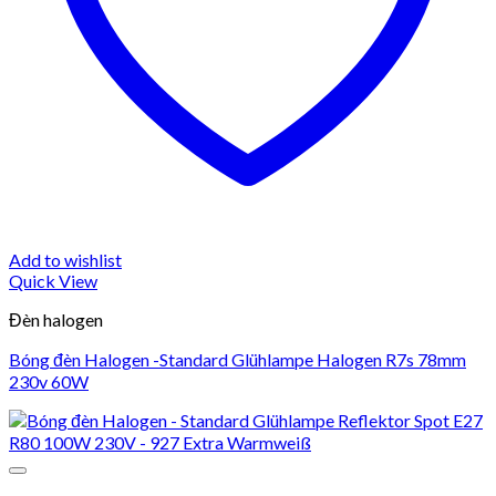
Add to wishlist
Quick View
Đèn halogen
Bóng đèn Halogen -Standard Glühlampe Halogen R7s 78mm
230v 60W