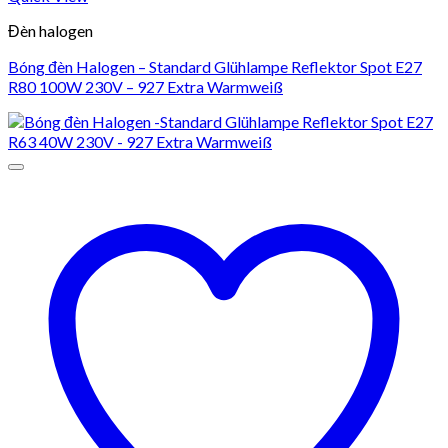
Đèn halogen
Bóng đèn Halogen – Standard Glühlampe Reflektor Spot E27
R80 100W 230V – 927 Extra Warmweiß