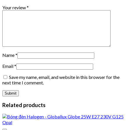
Your review
*
Name
*
Email
*
Save my name, email, and website in this browser for the
next time I comment.
Related products