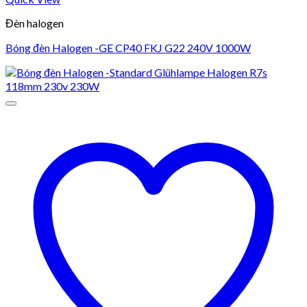
Đèn halogen
Bóng đèn Halogen -GE CP40 FKJ G22 240V 1000W