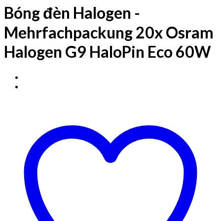
Bóng đèn Halogen -
Mehrfachpackung 20x Osram
Halogen G9 HaloPin Eco 60W