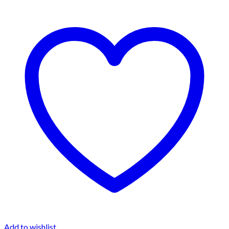
Add to wishlist