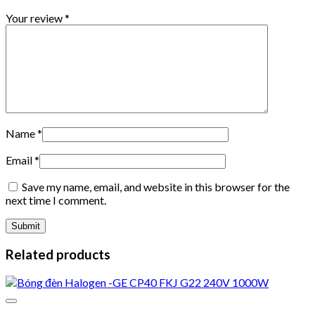
Your review
*
Name
*
Email
*
Save my name, email, and website in this browser for the
next time I comment.
Related products