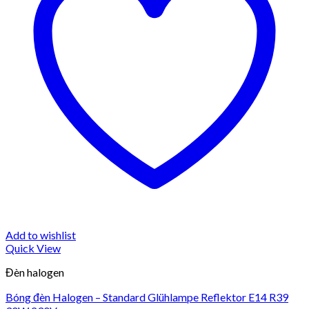
Add to wishlist
Quick View
Đèn halogen
Bóng đèn Halogen – Standard Glühlampe Reflektor E14 R39