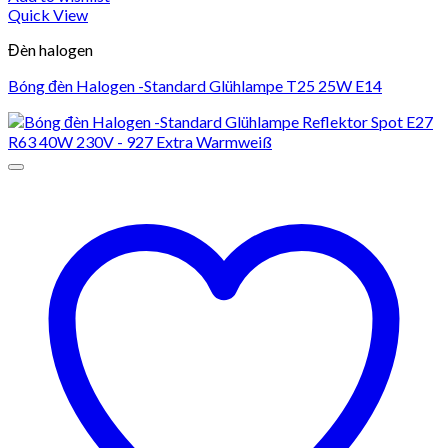
Quick View
Đèn halogen
Bóng đèn Halogen -Standard Glühlampe T25 25W E14