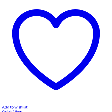
Add to wishlist
Quick View