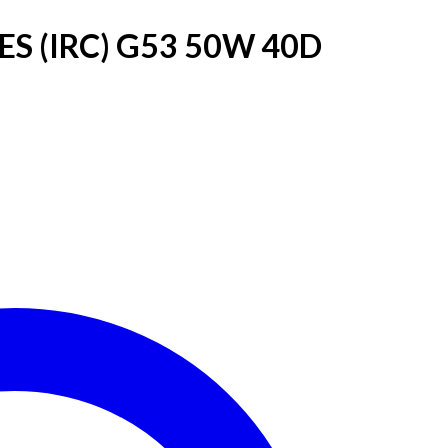
 ES (IRC) G53 50W 40D