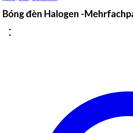
Bóng đèn Halogen -Mehrfachp