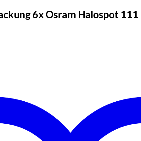
ackung 6x Osram Halospot 111