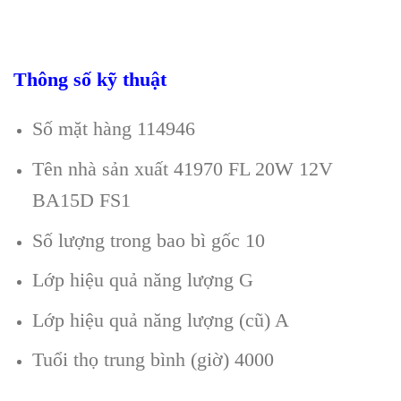
Thông số kỹ thuật
Số mặt hàng 114946
Tên nhà sản xuất 41970 FL 20W 12V
BA15D FS1
Số lượng trong bao bì gốc 10
Lớp hiệu quả năng lượng G
Lớp hiệu quả năng lượng (cũ) A
Tuổi thọ trung bình (giờ) 4000