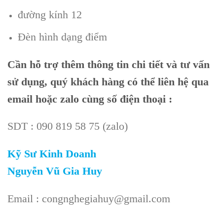
đường kính 12
Đèn hình dạng điểm
Cần
hỗ trợ thêm thông tin chi tiết và tư vấn
sử dụng, quý khách hàng có thể liên hệ qua
email hoặc zalo cùng số điện thoại :
SDT : 090 819 58 75 (zalo)
Kỹ Sư Kinh Doanh
Nguyễn Vũ Gia Huy
Email : congnghegiahuy@gmail.com