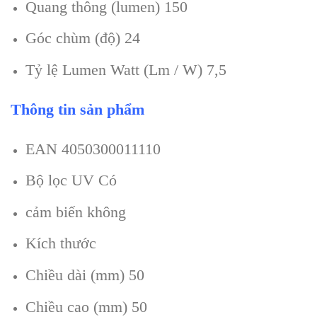
Quang thông (lumen) 150
Góc chùm (độ) 24
Tỷ lệ Lumen Watt (Lm / W) 7,5
Thông tin sản phẩm
EAN 4050300011110
Bộ lọc UV Có
cảm biến không
Kích thước
Chiều dài (mm) 50
Chiều cao (mm) 50