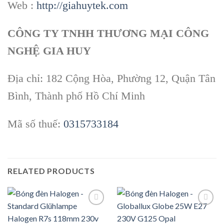
Web :
http://giahuytek.com
CÔNG TY TNHH THƯƠNG MẠI CÔNG
NGHỆ GIA HUY
Địa chỉ: 182 Cộng Hòa, Phường 12, Quận Tân
Bình, Thành phố Hồ Chí Minh
Mã số thuế:
0315733184
RELATED PRODUCTS