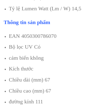
Tỷ lệ Lumen Watt (Lm / W) 14,5
Thông tin sản phẩm
EAN 4050300786070
Bộ lọc UV Có
cảm biến không
Kích thước
Chiều dài (mm) 67
Chiều cao (mm) 67
đường kính 111