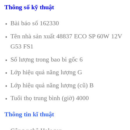
Thông số kỹ thuật
Bài báo số 162330
Tên nhà sản xuất 48837 ECO SP 60W 12V
G53 FS1
Số lượng trong bao bì gốc 6
Lớp hiệu quả năng lượng G
Lớp hiệu quả năng lượng (cũ) B
Tuổi thọ trung bình (giờ) 4000
Thông tin kĩ thuật