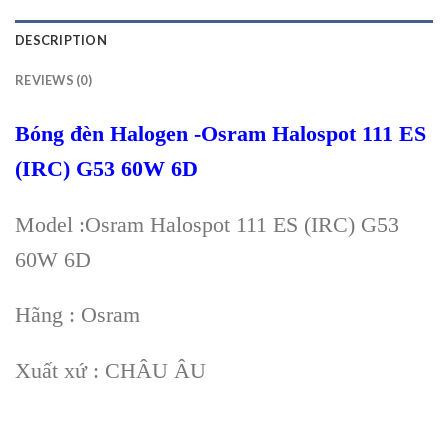
DESCRIPTION
REVIEWS (0)
Bóng đèn Halogen -Osram Halospot 111 ES
(IRC) G53 60W 6D
Model :Osram Halospot 111 ES (IRC) G53
60W 6D
Hãng : Osram
Xuất xứ : CHÂU ÂU