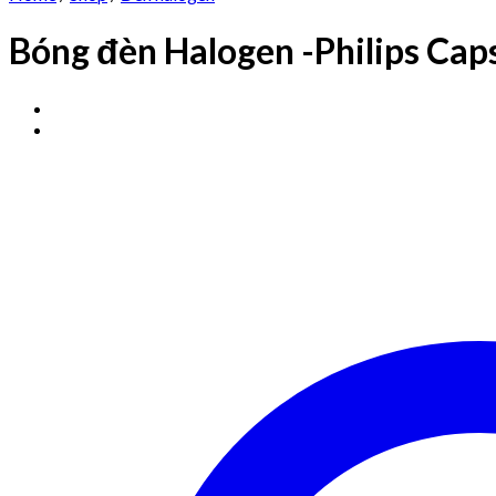
Bóng đèn Halogen -Philips Ca