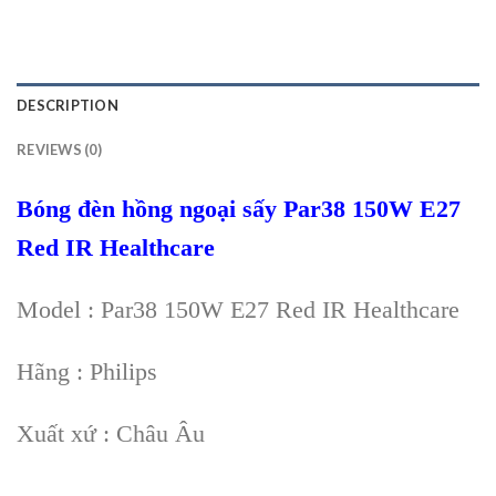
DESCRIPTION
REVIEWS (0)
Bóng đèn hồng ngoại sấy Par38 150W E27
Red IR Healthcare
Model : Par38 150W E27 Red IR Healthcare
Hãng : Philips
Xuất xứ : Châu Âu