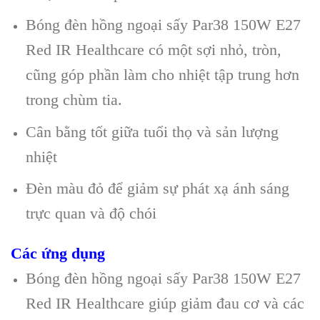
Bóng đèn hồng ngoại sấy Par38 150W E27
Red IR Healthcare có một sợi nhỏ, tròn,
cũng góp phần làm cho nhiệt tập trung hơn
trong chùm tia.
Cân bằng tốt giữa tuổi thọ và sản lượng
nhiệt
Đèn màu đỏ để giảm sự phát xạ ánh sáng
trực quan và độ chói
Các ứng dụng
Bóng đèn hồng ngoại sấy Par38 150W E27
Red IR Healthcare giúp giảm đau cơ và các