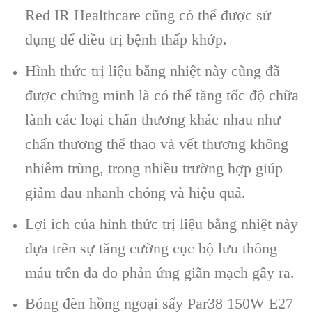
Red IR Healthcare cũng có thể được sử
dụng để điều trị bệnh thấp khớp.
Hình thức trị liệu bằng nhiệt này cũng đã
được chứng minh là có thể tăng tốc độ chữa
lành các loại chấn thương khác nhau như
chấn thương thể thao và vết thương không
nhiễm trùng, trong nhiều trường hợp giúp
giảm đau nhanh chóng và hiệu quả.
Lợi ích của hình thức trị liệu bằng nhiệt này
dựa trên sự tăng cường cục bộ lưu thông
máu trên da do phản ứng giãn mạch gây ra.
Bóng đèn hồng ngoại sấy Par38 150W E27