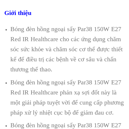
Giới thiệu
Bóng đèn hồng ngoại sấy Par38 150W E27
Red IR Healthcare cho các ứng dụng chăm
sóc sức khỏe và chăm sóc cơ thể được thiết
kế để điều trị các bệnh về cơ sâu và chấn
thương thể thao.
Bóng đèn hồng ngoại sấy Par38 150W E27
Red IR Healthcare phản xạ sợi đốt này là
một giải pháp tuyệt vời để cung cấp phương
pháp xử lý nhiệt cục bộ để giảm đau cơ.
Bóng đèn hồng ngoại sấy Par38 150W E27