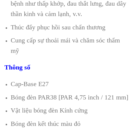
bệnh như thấp khớp, đau thắt lưng, đau dây
thần kinh và cảm lạnh, v.v.
Thúc đẩy phục hồi sau chấn thương
Cung cấp sự thoải mái và chăm sóc thẩm
mỹ
Thông số
Cap-Base E27
Bóng đèn PAR38 [PAR 4,75 inch / 121 mm]
Vật liệu bóng đèn Kính cứng
Bóng đèn kết thúc màu đỏ