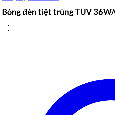
Bóng đèn tiệt trùng TUV 36W