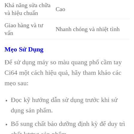
Khả năng sửa chữa
Cao
và hiệu chuẩn
Giao hàng và tư
Nhanh chóng và nhiệt tình
vấn
Mẹo Sử Dụng
Để sử dụng máy so màu quang phổ cầm tay
Ci64 một cách hiệu quả, hãy tham khảo các
mẹo sau:
Đọc kỹ hướng dẫn sử dụng trước khi sử
dụng sản phẩm.
Bổ sung chất bảo dưỡng định kỳ để duy trì