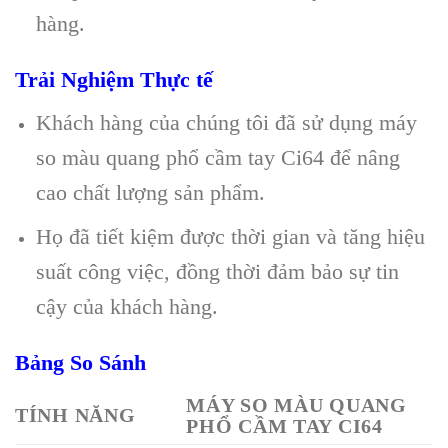
hàng.
Trải Nghiệm Thực tế
Khách hàng của chúng tôi đã sử dụng máy
so màu quang phổ cầm tay Ci64 để nâng
cao chất lượng sản phẩm.
Họ đã tiết kiệm được thời gian và tăng hiệu
suất công việc, đồng thời đảm bảo sự tin
cậy của khách hàng.
Bảng So Sánh
MÁY SO MÀU QUANG
TÍNH NĂNG
PHỔ CẦM TAY CI64