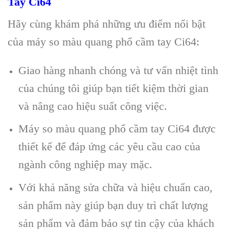
Tay Ci64
Hãy cùng khám phá những ưu điểm nổi bật
của máy so màu quang phổ cầm tay Ci64:
Giao hàng nhanh chóng và tư vấn nhiệt tình
của chúng tôi giúp bạn tiết kiệm thời gian
và nâng cao hiệu suất công việc.
Máy so màu quang phổ cầm tay Ci64 được
thiết kế để đáp ứng các yêu cầu cao của
ngành công nghiệp may mặc.
Với khả năng sửa chữa và hiệu chuẩn cao,
sản phẩm này giúp bạn duy trì chất lượng
sản phẩm và đảm bảo sự tin cậy của khách