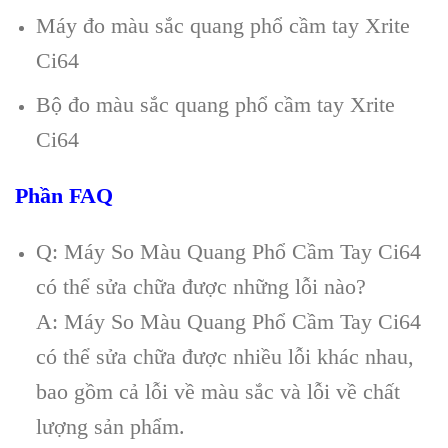
Máy đo màu sắc quang phổ cầm tay Xrite
Ci64
Bộ đo màu sắc quang phổ cầm tay Xrite
Ci64
Phần FAQ
Q: Máy So Màu Quang Phổ Cầm Tay Ci64
có thể sửa chữa được những lỗi nào?
A: Máy So Màu Quang Phổ Cầm Tay Ci64
có thể sửa chữa được nhiều lỗi khác nhau,
bao gồm cả lỗi về màu sắc và lỗi về chất
lượng sản phẩm.