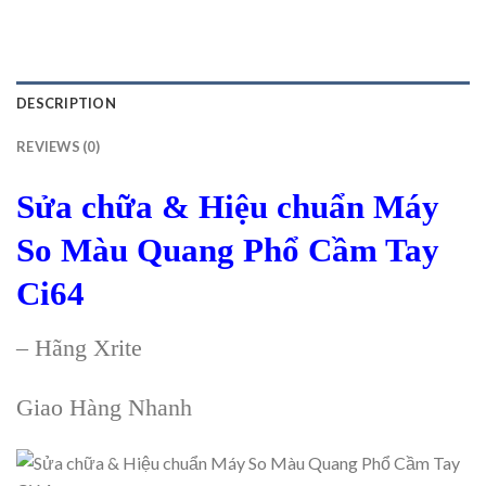
DESCRIPTION
REVIEWS (0)
Sửa chữa & Hiệu chuẩn Máy
So Màu Quang Phổ Cầm Tay
Ci64
– Hãng Xrite
Giao Hàng Nhanh