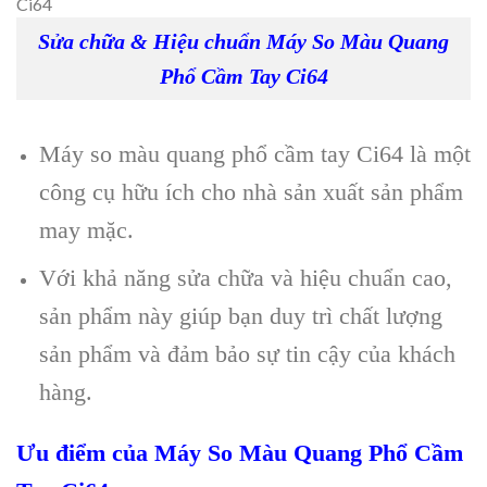
Sửa chữa & Hiệu chuẩn Máy So Màu Quang
Phổ Cầm Tay Ci64
Máy so màu quang phổ cầm tay Ci64 là một
công cụ hữu ích cho nhà sản xuất sản phẩm
may mặc.
Với khả năng sửa chữa và hiệu chuẩn cao,
sản phẩm này giúp bạn duy trì chất lượng
sản phẩm và đảm bảo sự tin cậy của khách
hàng.
Ưu điểm của Máy So Màu Quang Phổ Cầm