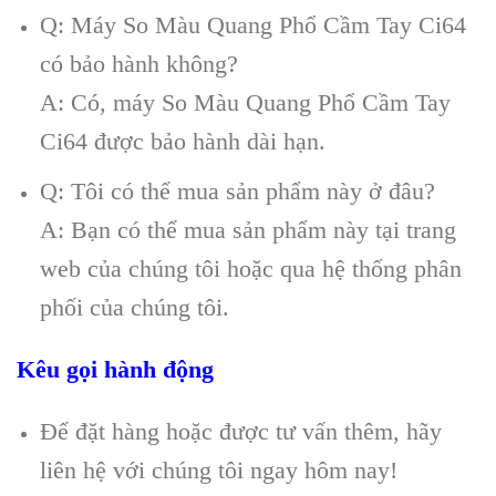
Q: Máy So Màu Quang Phổ Cầm Tay Ci64
có bảo hành không?
A: Có, máy So Màu Quang Phổ Cầm Tay
Ci64 được bảo hành dài hạn.
Q: Tôi có thể mua sản phẩm này ở đâu?
A: Bạn có thể mua sản phẩm này tại trang
web của chúng tôi hoặc qua hệ thống phân
phối của chúng tôi.
Kêu gọi hành động
Để đặt hàng hoặc được tư vấn thêm, hãy
liên hệ với chúng tôi ngay hôm nay!