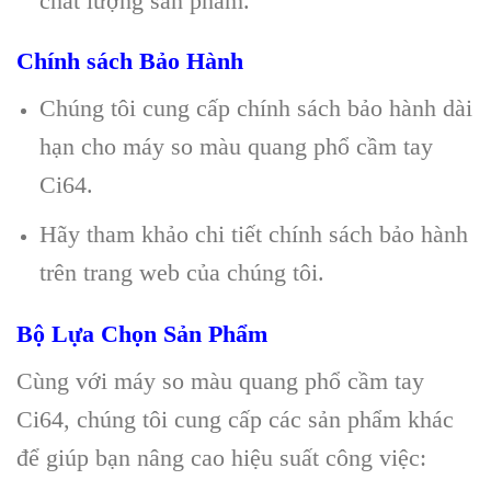
chất lượng sản phẩm.
Chính sách Bảo Hành
Chúng tôi cung cấp chính sách bảo hành dài
hạn cho máy so màu quang phổ cầm tay
Ci64.
Hãy tham khảo chi tiết chính sách bảo hành
trên trang web của chúng tôi.
Bộ Lựa Chọn Sản Phẩm
Cùng với máy so màu quang phổ cầm tay
Ci64, chúng tôi cung cấp các sản phẩm khác
để giúp bạn nâng cao hiệu suất công việc: