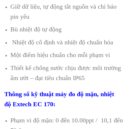
Giữ dữ liệu, tự động tắt nguồn và chỉ báo
pin yếu
Bù nhiệt độ tự động
Nhiệt độ cố định và nhiệt độ chuẩn hóa
Một điểm hiệu chuẩn cho mỗi phạm vi
Thiết kế chống nước chịu được môi trường
ẩm ướt – đạt tiêu chuẩn IP65
Thông số kỹ thuật máy
đo độ mặn, nhiệt
độ
Extech
EC 170
:
Phạm vi độ mặn: 0 đến 10.00ppt / 10,1 đến