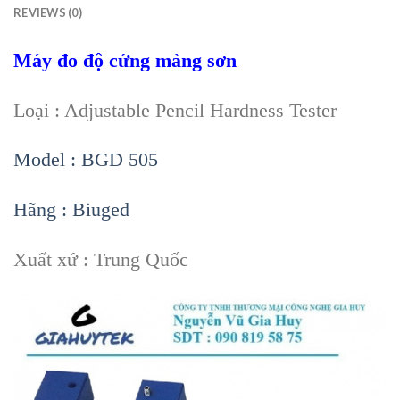
REVIEWS (0)
Máy đo độ cứng màng sơn
Loại : Adjustable Pencil Hardness Tester
Model : BGD 505
Hãng : Biuged
Xuất xứ : Trung Quốc