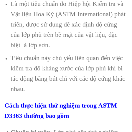
Là một tiêu chuẩn do Hiệp hội Kiểm tra và
Vật liệu Hoa Kỳ (ASTM International) phát
triển, được sử dụng để xác định độ cứng
của lớp phủ trên bề mặt của vật liệu, đặc
biệt là lớp sơn.
Tiêu chuẩn này chủ yếu liên quan đến việc
kiểm tra độ kháng xước của lớp phủ khi bị
tác động bằng bút chì với các độ cứng khác
nhau.
Cách thực hiện thử nghiệm trong ASTM
D3363 thường bao gồm