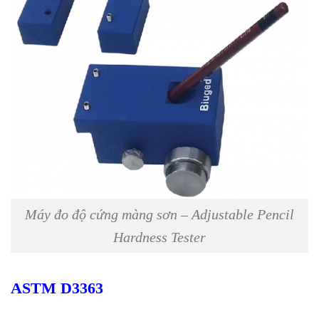
Máy đo độ cứng màng sơn – Adjustable Pencil
Hardness Tester
ASTM D3363