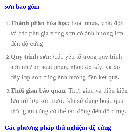
sơn bao gồm
Thành phần hóa học
: Loại nhựa, chất độn
và các phụ gia trong sơn có ảnh hưởng lớn
đến độ cứng.
Quy trình sơn
: Các yếu tố trong quy trình
sơn như áp suất phun, nhiệt độ sấy, và độ
dày lớp sơn cũng ảnh hưởng đến kết quả.
Thời gian bảo quản
: Thời gian và điều kiện
lưu trữ lớp sơn trước khi sử dụng hoặc qua
thời gian cũng có thể tác động đến độ cứng.
Các phương pháp thử nghiệm độ cứng