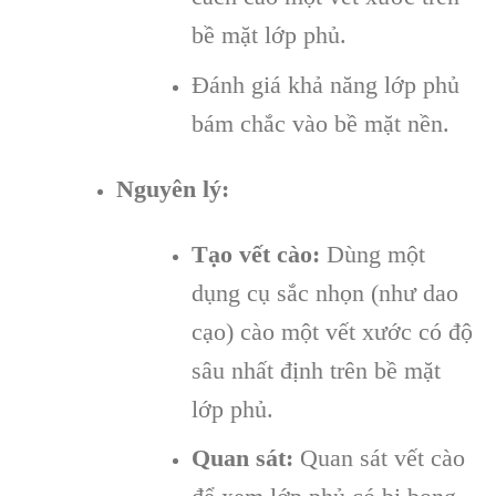
bề mặt lớp phủ.
Đánh giá khả năng lớp phủ
bám chắc vào bề mặt nền.
Nguyên lý:
Tạo vết cào:
Dùng một
dụng cụ sắc nhọn (như dao
cạo) cào một vết xước có độ
sâu nhất định trên bề mặt
lớp phủ.
Quan sát:
Quan sát vết cào