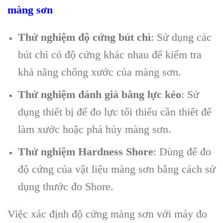
màng sơn
Thử nghiệm độ cứng bút chì
: Sử dụng các
bút chì có độ cứng khác nhau để kiểm tra
khả năng chống xước của màng sơn.
Thử nghiệm đánh giá bằng lực kéo
: Sử
dụng thiết bị để đo lực tối thiểu cần thiết để
làm xước hoặc phá hủy màng sơn.
Thử nghiệm Hardness Shore
: Dùng để đo
độ cứng của vật liệu màng sơn bằng cách sử
dụng thước đo Shore.
Việc xác định độ cứng màng sơn với máy đo