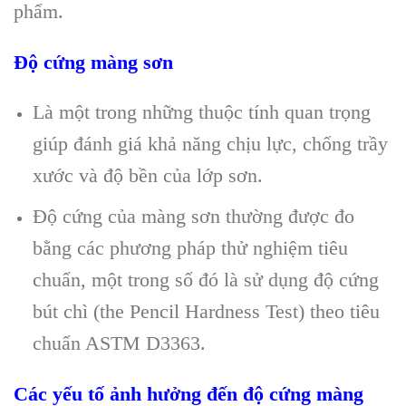
phẩm.
Độ cứng màng sơn
Là một trong những thuộc tính quan trọng
giúp đánh giá khả năng chịu lực, chống trầy
xước và độ bền của lớp sơn.
Độ cứng của màng sơn thường được đo
bằng các phương pháp thử nghiệm tiêu
chuẩn, một trong số đó là sử dụng độ cứng
bút chì (the Pencil Hardness Test) theo tiêu
chuẩn ASTM D3363.
Các yếu tố ảnh hưởng đến độ cứng màng