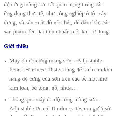
độ cứng màng sơn rất quan trọng trong các
ứng dụng thực tế, như công nghiệp ô tô, xây
dựng, và sản xuất đồ nội thất, để đảm bảo các
sản phẩm đều đạt tiêu chuẩn mỗi khi sử dụng.
Giới thiệu
Máy đo độ cứng màng sơn – Adjustable
Pencil Hardness Tester dùng để kiếm tra khả
năng độ cứng của sơn trên các bề mặt như
kim loại, bê tông, gỗ, nhựa,…
Thông qua máy đo độ cứng màng sơn –
Adjustable Pencil Hardness Tester người sử