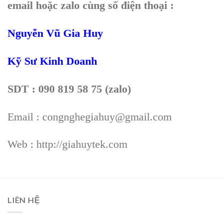
email hoặc zalo cùng số điện thoại :
Nguyễn Vũ Gia Huy
Kỹ Sư Kinh Doanh
SDT : 090 819 58 75 (zalo)
Email : congnghegiahuy@gmail.com
Web : http://giahuytek.com
LIÊN HỆ