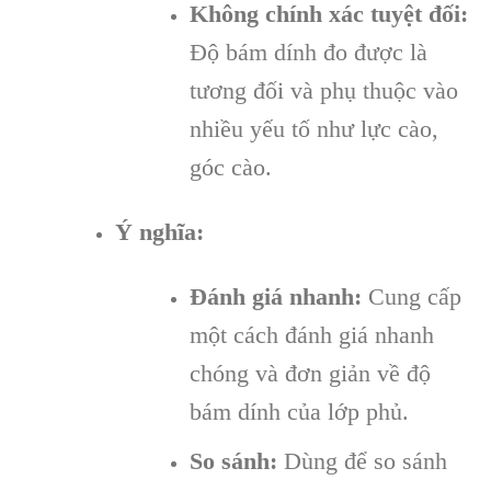
Không chính xác tuyệt đối:
Độ bám dính đo được là
tương đối và phụ thuộc vào
nhiều yếu tố như lực cào,
góc cào.
Ý nghĩa:
Đánh giá nhanh:
Cung cấp
một cách đánh giá nhanh
chóng và đơn giản về độ
bám dính của lớp phủ.
So sánh:
Dùng để so sánh