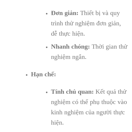
Đơn giản:
Thiết bị và quy
trình thử nghiệm đơn giản,
dễ thực hiện.
Nhanh chóng:
Thời gian thử
nghiệm ngắn.
Hạn chế:
Tính chủ quan:
Kết quả thử
nghiệm có thể phụ thuộc vào
kinh nghiệm của người thực
hiện.