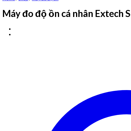
Máy đo độ ồn cá nhân Extech 