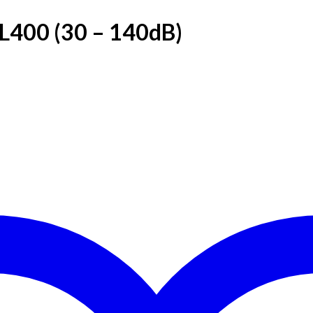
SL400 (30 – 140dB)