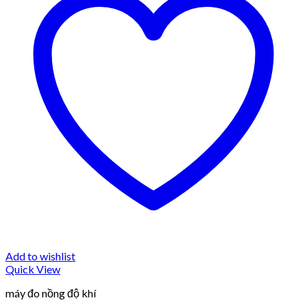
Add to wishlist
Quick View
máy đo nồng độ khí