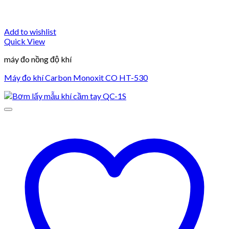
Add to wishlist
Quick View
máy đo nồng độ khí
Máy đo khí Carbon Monoxit CO HT-530