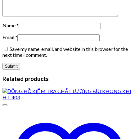
Name
*
Email
*
Save my name, email, and website in this browser for the
next time I comment.
Related products