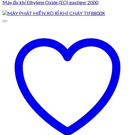
Máy đo khí Ethylene Oxide (EO) gastiger 2000