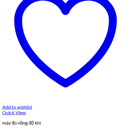
Add to wishlist
Quick View
máy đo nồng độ khí