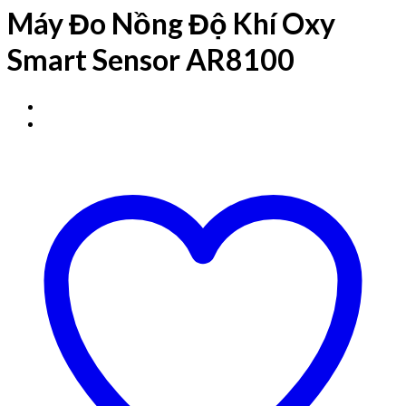
Máy Đo Nồng Độ Khí Oxy
Smart Sensor AR8100