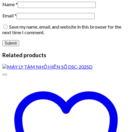
Name
*
Email
*
Save my name, email, and website in this browser for the
next time I comment.
Related products