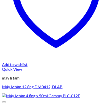
Add to wishlist
Quick View
máy li tâm
Máy ly tâm 12 ống DM0412, DLAB