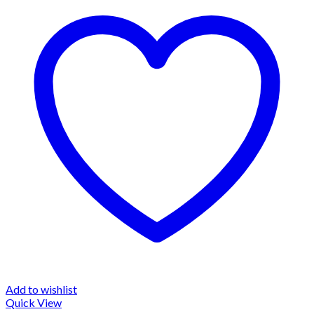
Add to wishlist
Quick View