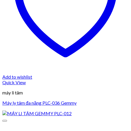
Add to wishlist
Quick View
máy li tâm
Máy ly tâm đa năng PLC-036 Gemmy