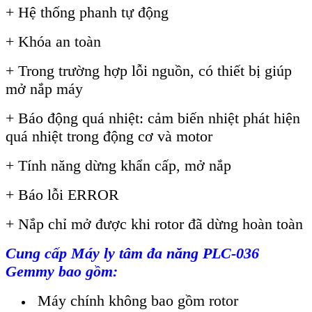
+ Hệ thống phanh tự động
+ Khóa an toàn
+ Trong trường hợp lỗi nguồn, có thiết bị giúp
mở nắp máy
+ Báo động quá nhiệt: cảm biến nhiệt phát hiện
quá nhiệt trong động cơ và motor
+ Tính năng dừng khẩn cấp, mở nắp
+ Báo lỗi ERROR
+ Nắp chỉ mở được khi rotor đã dừng hoàn toàn
Cung cấp
Máy ly tâm đa năng PLC-036
Gemmy
bao gồm:
Máy chính không bao gồm rotor