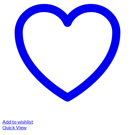
Add to wishlist
Quick View