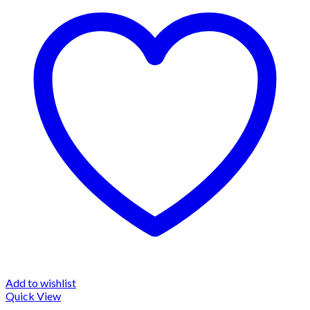
Add to wishlist
Quick View