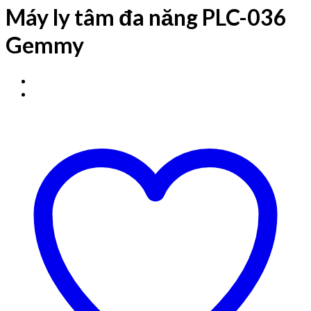
Máy ly tâm đa năng PLC-036
Gemmy