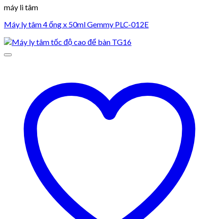
máy li tâm
Máy ly tâm 4 ống x 50ml Gemmy PLC-012E