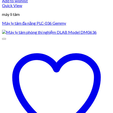
Add to wishlist
Quick View
máy li tâm
Máy ly tâm đa năng PLC-036 Gemmy