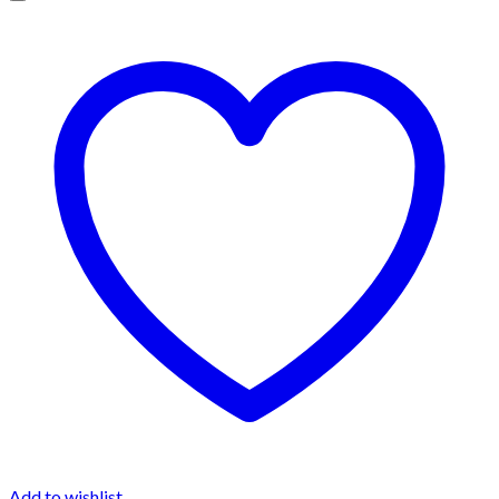
Add to wishlist