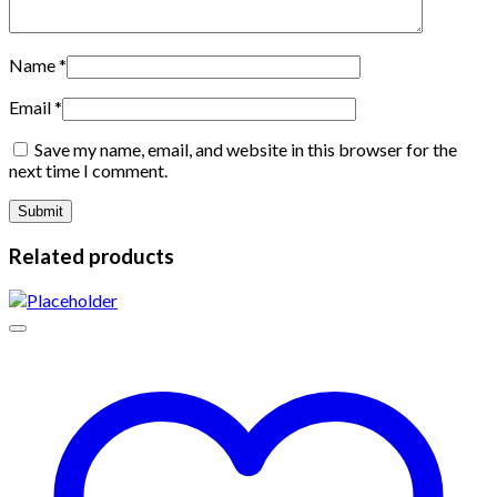
Name
*
Email
*
Save my name, email, and website in this browser for the
next time I comment.
Related products