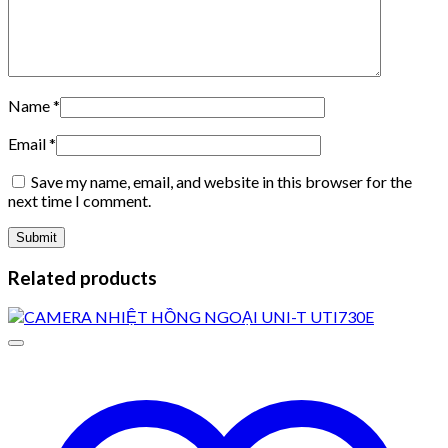
Name
*
Email
*
Save my name, email, and website in this browser for the
next time I comment.
Related products