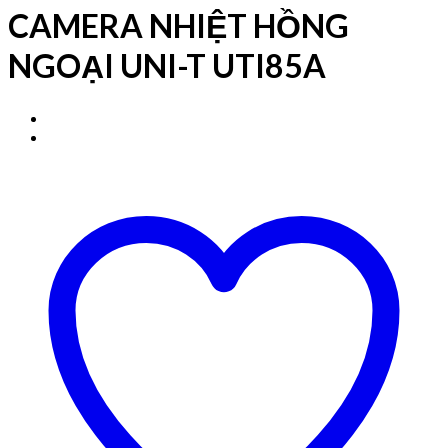
CAMERA NHIỆT HỒNG
NGOẠI UNI-T UTI85A