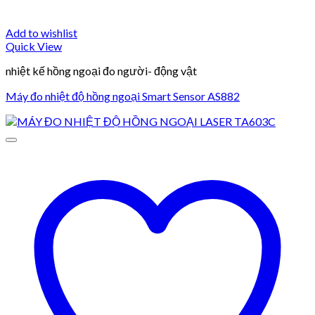
Add to wishlist
Quick View
nhiệt kế hồng ngoại đo người- động vật
Máy đo nhiệt độ hồng ngoại Smart Sensor AS882