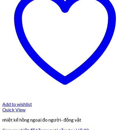
Add to wishlist
Quick View
nhiệt kế hồng ngoại đo người- động vật