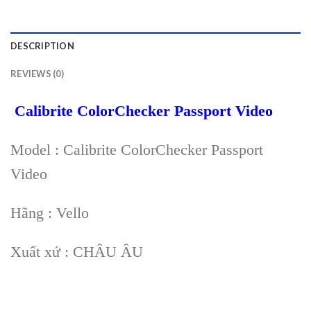
DESCRIPTION
REVIEWS (0)
Calibrite ColorChecker Passport Video
Model : Calibrite ColorChecker Passport
Video
Hãng : Vello
Xuất xứ : CHÂU ÂU