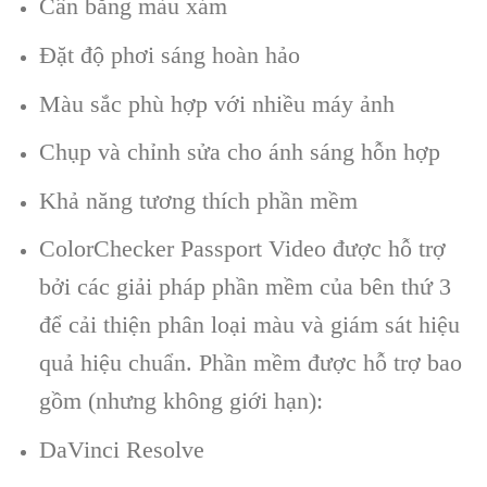
Cân bằng màu xám
Đặt độ phơi sáng hoàn hảo
Màu sắc phù hợp với nhiều máy ảnh
Chụp và chỉnh sửa cho ánh sáng hỗn hợp
Khả năng tương thích phần mềm
ColorChecker Passport Video được hỗ trợ
bởi các giải pháp phần mềm của bên thứ 3
để cải thiện phân loại màu và giám sát hiệu
quả hiệu chuẩn. Phần mềm được hỗ trợ bao
gồm (nhưng không giới hạn):
DaVinci Resolve