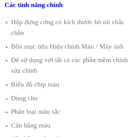
Các tính năng chính
Hộp đựng cứng có kích thước bỏ túi chắc
chắn
Bốn mục tiêu Hiệu chỉnh Màu / Máy ảnh
Để sử dụng với tất cả các phần mềm chỉnh
sửa chính
Biểu đồ chip màu
Dùng cho
Phân loại màu sắc
Cân bằng màu