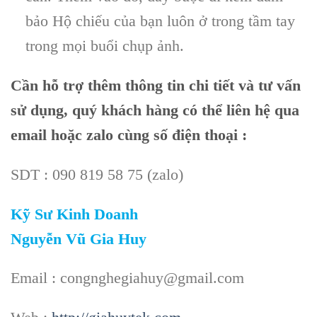
bảo Hộ chiếu của bạn luôn ở trong tầm tay
trong mọi buổi chụp ảnh.
Cần
hỗ trợ thêm thông tin chi tiết và tư vấn
sử dụng, quý khách hàng có thể liên hệ qua
email hoặc zalo cùng số điện thoại :
SDT : 090 819 58 75 (zalo)
Kỹ Sư Kinh Doanh
Nguyễn Vũ Gia Huy
Email : congnghegiahuy@gmail.com