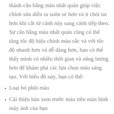
thành cân bằng màu nhất quán giúp việc
chỉnh sửa diễn ra suôn sẻ hơn và ít chói tai
hơn khi cắt từ cảnh này sang cảnh tiếp theo.
Sự cân bằng màu nhất quán cũng có thể
tăng tốc độ hiệu chỉnh màu sắc và với tốc
độ nhanh hơn và dễ dàng hơn, bạn có thể
thấy mình có nhiều thời gian và năng lượng
hơn để khám phá các lựa chọn màu sáng
tạo. Với biểu đồ này, bạn có thể:
Loại bỏ phôi màu
Cải thiện bản xem trước màu trên màn hình
máy ảnh của bạn