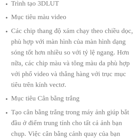
Trình tạo 3DLUT
Mục tiêu màu video
Các chip thang độ xám chạy theo chiều dọc,
phù hợp với màn hình của màn hình dạng
sóng tốt hơn nhiều so với tỷ lệ ngang. Hơn
nữa, các chip màu và tông màu da phù hợp
với phổ video và thẳng hàng với trục mục
tiêu trên kính vectơ.
Mục tiêu Cân bằng trắng
Tạo cân bằng trắng trong máy ảnh giúp bắt
đầu ở điểm trung tính cho tất cả ảnh bạn
chụp. Việc cân bằng cảnh quay của bạn