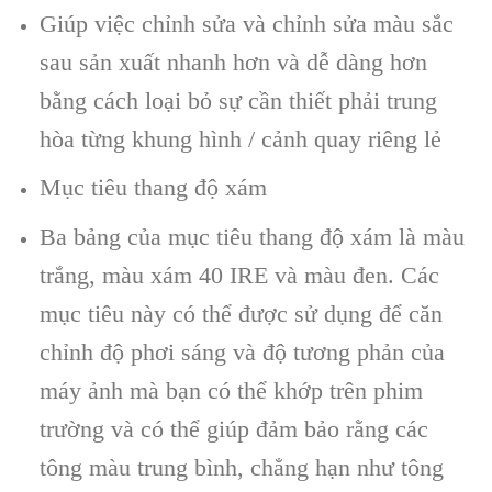
Giúp việc chỉnh sửa và chỉnh sửa màu sắc
sau sản xuất nhanh hơn và dễ dàng hơn
bằng cách loại bỏ sự cần thiết phải trung
hòa từng khung hình / cảnh quay riêng lẻ
Mục tiêu thang độ xám
Ba bảng của mục tiêu thang độ xám là màu
trắng, màu xám 40 IRE và màu đen. Các
mục tiêu này có thể được sử dụng để căn
chỉnh độ phơi sáng và độ tương phản của
máy ảnh mà bạn có thể khớp trên phim
trường và có thể giúp đảm bảo rằng các
tông màu trung bình, chẳng hạn như tông