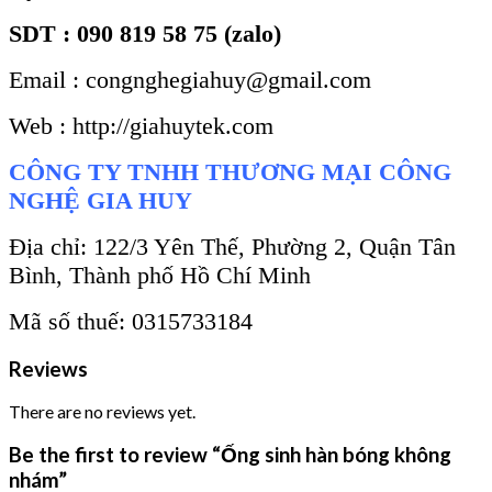
SDT : 090 819 58 75 (zalo)
Email : congnghegiahuy@gmail.com
Web : http://giahuytek.com
CÔNG TY TNHH THƯƠNG MẠI CÔNG
NGHỆ GIA HUY
Địa chỉ: 122/3 Yên Thế, Phường 2, Quận Tân
Bình, Thành phố Hồ Chí Minh
Mã số thuế: 0315733184
Reviews
There are no reviews yet.
Be the first to review “Ống sinh hàn bóng không
nhám”