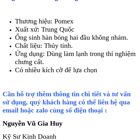
Thương hiệu: Pomex
Xuất xứ: Trung Quốc
Ống sinh hàn bóng hai đầu không nhám.
Chất liệu: Thủy tinh.
Ứng dụng: Dùng làm lạnh trong thí nghiệm
chưng cất.
Có nhiều kích cỡ để lựa chọn
Cần hỗ trợ thêm thông tin chi tiết và tư vấn
sử dụng, quý khách hàng có thể liên hệ qua
email hoặc zalo cùng số điện thoại :
Nguyễn Vũ Gia Huy
Kỹ Sư Kinh Doanh