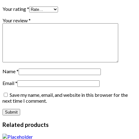
Your rating
*
Your review
*
Name
*
Email
*
Save my name, email, and website in this browser for the
next time I comment.
Related products