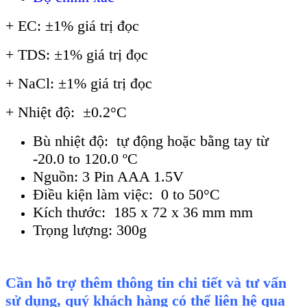
+ EC: ±1% giá trị đọc
+ TDS: ±1% giá trị đọc
+ NaCl: ±1% giá trị đọc
+ Nhiệt độ: ±0.2°C
Bù nhiệt độ: tự động hoặc bằng tay từ
-20.0 to 120.0 ºC
Nguồn: 3 Pin AAA 1.5V
Điều kiện làm việc: 0 to 50°C
Kích thước: 185 x 72 x 36 mm mm
Trọng lượng: 300g
Cần hỗ trợ thêm thông tin chi tiết và tư vấn
sử dụng, quý khách hàng có thể liên hệ qua