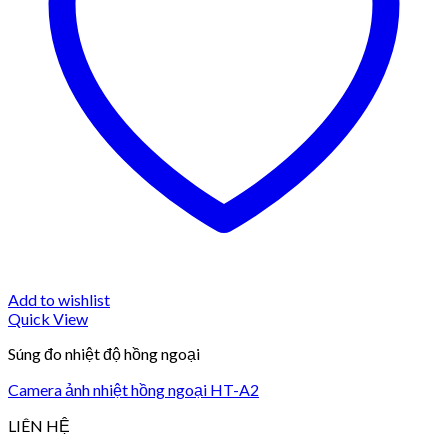
Add to wishlist
Quick View
Súng đo nhiệt độ hồng ngoại
Camera ảnh nhiệt hồng ngoại HT-A2
LIÊN HỆ