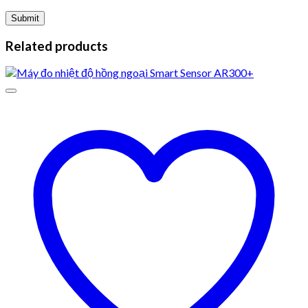
Related products