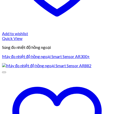
Add to wishlist
Quick View
Súng đo nhiệt độ hồng ngoại
Máy đo nhiệt độ hồng ngoại Smart Sensor AR300+