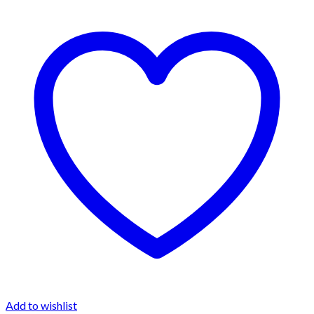
Add to wishlist