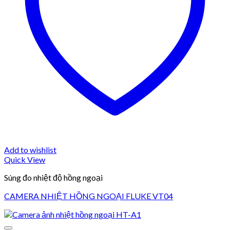
Add to wishlist
Quick View
Súng đo nhiệt độ hồng ngoại
CAMERA NHIỆT HỒNG NGOẠI FLUKE VT04