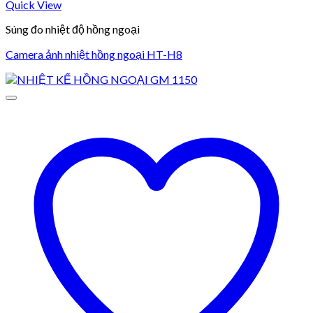
Quick View
Súng đo nhiệt độ hồng ngoại
Camera ảnh nhiệt hồng ngoại HT-H8