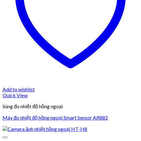
Add to wishlist
Quick View
Súng đo nhiệt độ hồng ngoại
Máy đo nhiệt độ hồng ngoại Smart Sensor AR882