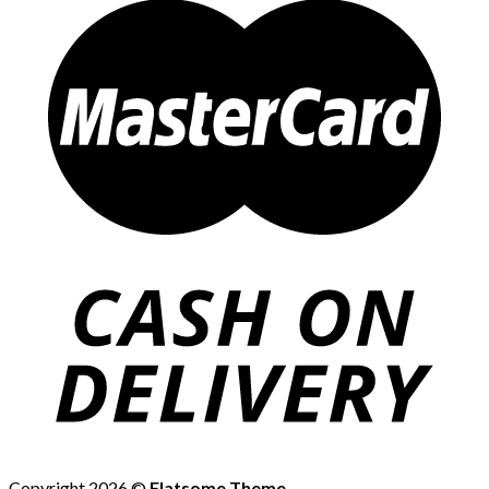
Copyright 2026 ©
Flatsome Theme