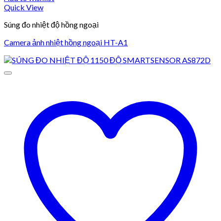
Quick View
Súng đo nhiệt độ hồng ngoại
Camera ảnh nhiệt hồng ngoại HT-A1