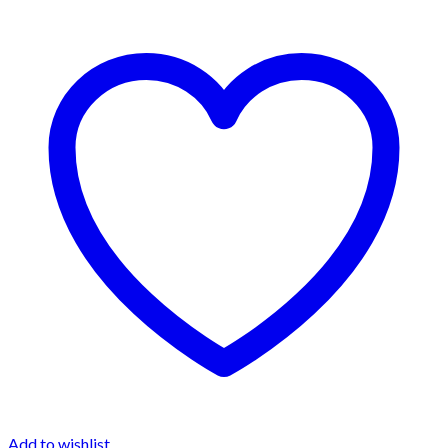
Add to wishlist