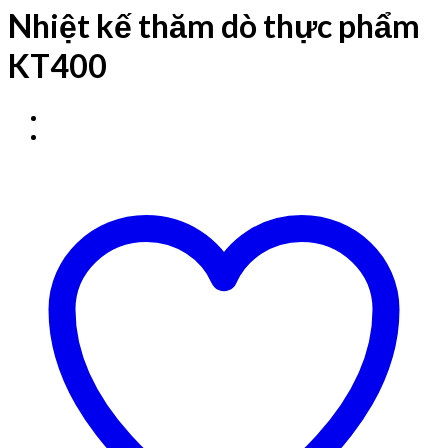
Nhiệt kế thăm dò thực phẩm
KT400