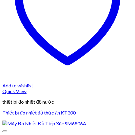
Add to wishlist
Quick View
thiết bị đo nhiệt độ nước
Thiết bị đo nhiệt độ thức ăn KT300