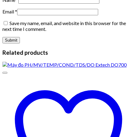
Email
*
Save my name, email, and website in this browser for the
next time I comment.
Related products