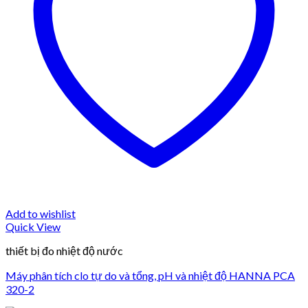
Add to wishlist
Quick View
thiết bị đo nhiệt độ nước
Máy phân tích clo tự do và tổng, pH và nhiệt độ HANNA PCA
320-2