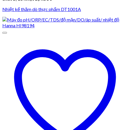
Nhiệt kế thăm dò thực phẩm DT1001A