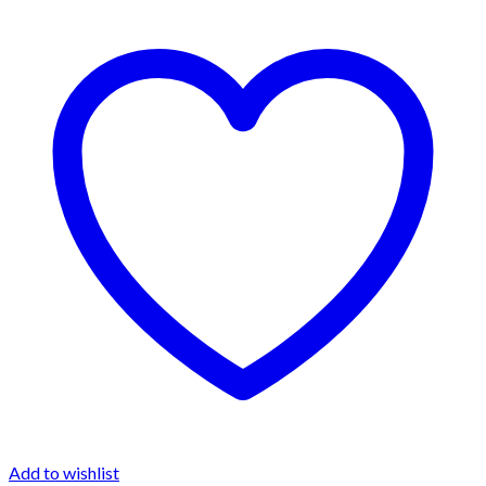
Add to wishlist