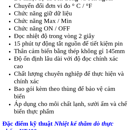
Chuyển đổi đơn vi đo ° C / °F
Chức năng giữ dữ liệu
Chức năng Max / Min
Chức năng ON / OFF
Đọc nhiệt độ trong vòng 2 giây
15 phút tự động tắt nguồn để tiết kiệm pin
Thân cảm biến bằng thép không gỉ 145mm
Độ ổn định lâu dài với độ đọc chính xác
cao
Chất lượng chuyên nghiệp để thực hiện và
chính xác
Bao gói kèm theo thùng để bảo vệ cảm
biến
Áp dụng cho môi chất lạnh, sưởi ấm và chế
biến thực phẩm
Đặc điểm kỹ thuật
Nhiệt kế thăm dò thực