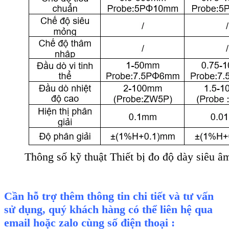
Thông số kỹ thuật Thiết bị đo độ dày siê
Cần hỗ trợ thêm thông tin chi tiết và tư vấn
sử dụng, quý khách hàng có thể liên hệ qua
email hoặc zalo cùng số điện thoại :