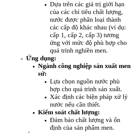
Dựa trên các giá trị giới hạn
của các chỉ tiêu chất lượng,
nước được phân loại thành
các cấp độ khác nhau (ví dụ:
cấp 1, cấp 2, cấp 3) tương
ứng với mức độ phù hợp cho
quá trình nghiền men.
Ứng dụng:
Ngành công nghiệp sản xuất men
sứ:
Lựa chọn nguồn nước phù
hợp cho quá trình sản xuất.
Xác định các biện pháp xử lý
nước nếu cần thiết.
Kiểm soát chất lượng:
Đảm bảo chất lượng và ổn
định của sản phẩm men.