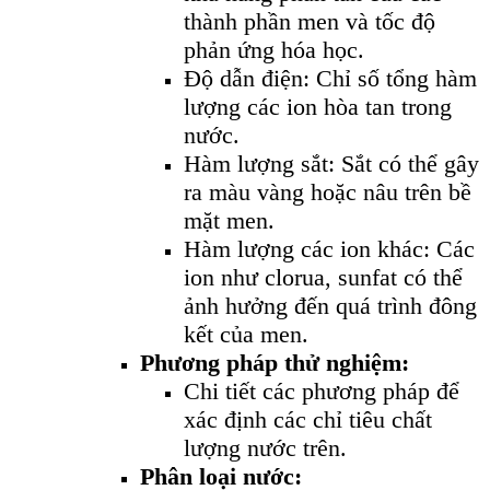
thành phần men và tốc độ
phản ứng hóa học.
Độ dẫn điện: Chỉ số tổng hàm
lượng các ion hòa tan trong
nước.
Hàm lượng sắt: Sắt có thể gây
ra màu vàng hoặc nâu trên bề
mặt men.
Hàm lượng các ion khác: Các
ion như clorua, sunfat có thể
ảnh hưởng đến quá trình đông
kết của men.
Phương pháp thử nghiệm:
Chi tiết các phương pháp để
xác định các chỉ tiêu chất
lượng nước trên.
Phân loại nước: