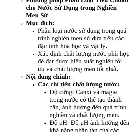
cho Nước Sử Dụng trong Nghiền
Men Sứ
Mục đích:
Phân loại nước sử dụng trong quá
trình nghiền men sứ dựa trên các
đặc tính hóa học và vật lý.
Xác định chất lượng nước phù hợp
để đạt được hiệu suất nghiền tối
ưu và chất lượng men tốt nhất.
Nội dung chính:
Các chỉ tiêu chất lượng nước:
Độ cứng: Canxi và magie
trong nước có thể tạo thành
cặn, ảnh hưởng đến quá trình
nghiền và chất lượng men.
Độ pH: Độ pH ảnh hưởng đến
khả năng phân tán của các