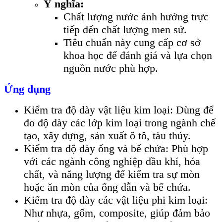
Ý nghĩa:
Chất lượng nước ảnh hưởng trực
tiếp đến chất lượng men sứ.
Tiêu chuẩn này cung cấp cơ sở
khoa học để đánh giá và lựa chọn
nguồn nước phù hợp.
Ứng dụng
Kiểm tra độ dày vật liệu kim loại: Dùng để
đo độ dày các lớp kim loại trong ngành chế
tạo, xây dựng, sản xuất ô tô, tàu thủy.
Kiểm tra độ dày ống và bể chứa: Phù hợp
với các ngành công nghiệp dầu khí, hóa
chất, và năng lượng để kiểm tra sự mòn
hoặc ăn mòn của ống dẫn và bể chứa.
Kiểm tra độ dày các vật liệu phi kim loại:
Như nhựa, gốm, composite, giúp đảm bảo