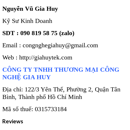
Nguyễn Vũ Gia Huy
Kỹ Sư Kinh Doanh
SDT : 090 819 58 75 (zalo)
Email : congnghegiahuy@gmail.com
Web : http://giahuytek.com
CÔNG TY TNHH THƯƠNG MẠI CÔNG
NGHỆ GIA HUY
Địa chỉ: 122/3 Yên Thế, Phường 2, Quận Tân
Bình, Thành phố Hồ Chí Minh
Mã số thuế: 0315733184
Reviews