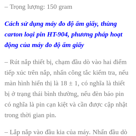
– Trọng lượng: 150 gram
Cách sử dụng máy đo độ ẩm giấy, thùng
carton loại pin HT-904, phương pháp hoạt
động của máy đo độ ẩm giấy
– Rút nắp thiết bị, chạm đầu dò vào hai điểm
tiếp xúc trên nắp, nhấn công tắc kiểm tra, nếu
màn hình hiển thị là 18 ± 1, có nghĩa là thiết
bị ở trạng thái bình thường, nếu đèn báo pin
có nghĩa là pin cạn kiệt và cần được cập nhật
trong thời gian pin.
– Lắp nắp vào đầu kia của máy. Nhấn đầu dò