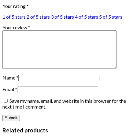
Your rating
*
1 of 5 stars
2 of 5 stars
3 of 5 stars
4 of 5 stars
5 of 5 stars
Your review
*
Name
*
Email
*
Save my name, email, and website in this browser for the
next time I comment.
Related products