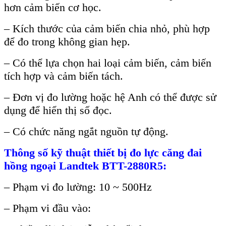
hơn cảm biến cơ học.
– Kích thước của cảm biến chia nhỏ, phù hợp
để đo trong không gian hẹp.
– Có thể lựa chọn hai loại cảm biến, cảm biến
tích hợp và cảm biến tách.
– Đơn vị đo lường hoặc hệ Anh có thể được sử
dụng để hiển thị số đọc.
– Có chức năng ngắt nguồn tự động.
Thông số kỹ thuật thiết bị đo lực căng đai
hồng ngoại Landtek BTT-2880R5:
– Phạm vi đo lường: 10 ~ 500Hz
– Phạm vi đầu vào: