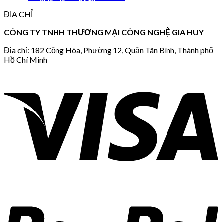
ĐỊA CHỈ
CÔNG TY TNHH THƯƠNG MẠI CÔNG NGHỆ GIA HUY
Địa chỉ: 182 Cộng Hòa, Phường 12, Quận Tân Bình, Thành phố
Hồ Chí Minh