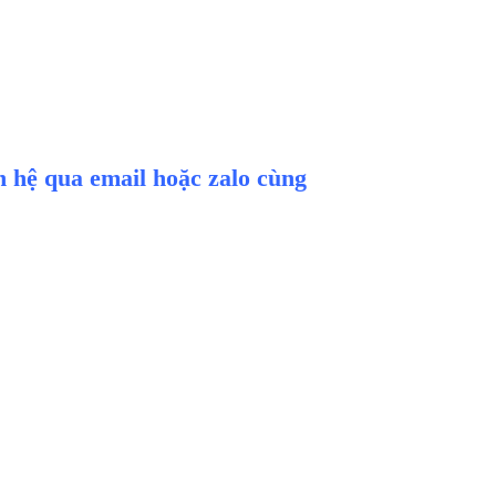
ên hệ qua email hoặc zalo cùng