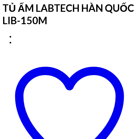
TỦ ẤM LABTECH HÀN QUỐC
LIB-150M