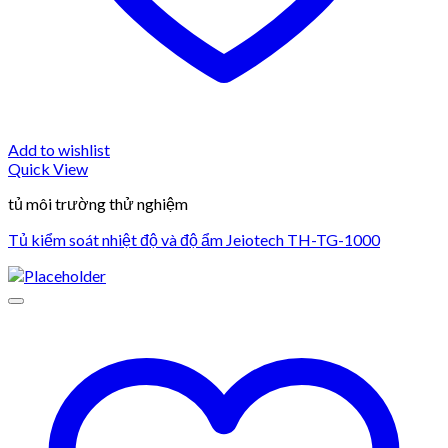
Add to wishlist
Quick View
tủ môi trường thử nghiệm
Tủ kiểm soát nhiệt độ và độ ẩm Jeiotech TH-TG-1000