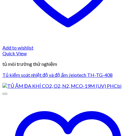
Add to wishlist
Quick View
tủ môi trường thử nghiệm
Tủ kiểm soát nhiệt độ và độ ẩm Jeiotech TH-TG-408