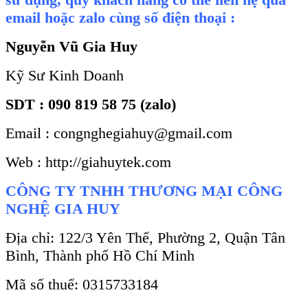
email hoặc zalo cùng số điện thoại :
Nguyễn Vũ Gia Huy
Kỹ Sư Kinh Doanh
SDT : 090 819 58 75 (zalo)
Email : congnghegiahuy@gmail.com
Web : http://giahuytek.com
CÔNG TY TNHH THƯƠNG MẠI CÔNG
NGHỆ GIA HUY
Địa chỉ: 122/3 Yên Thế, Phường 2, Quận Tân
Bình, Thành phố Hồ Chí Minh
Mã số thuế: 0315733184