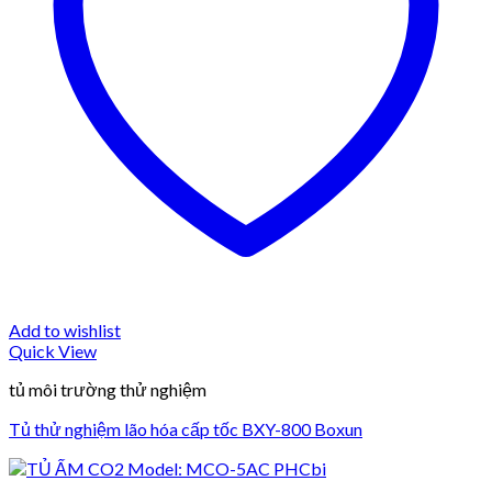
Add to wishlist
Quick View
tủ môi trường thử nghiệm
Tủ thử nghiệm lão hóa cấp tốc BXY-800 Boxun