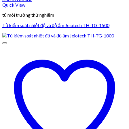
Quick View
tủ môi trường thử nghiệm
Tủ kiểm soát nhiệt độ và độ ẩm Jeiotech TH-TG-1500