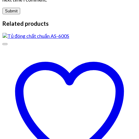
Related products