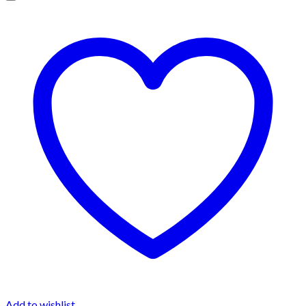
Add to wishlist