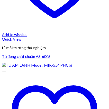
Add to wishlist
Quick View
tủ môi trường thử nghiệm
Tủ đóng chất chuẩn AS-600S