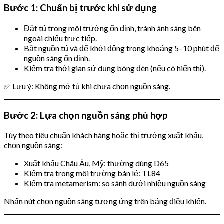
Bước 1: Chuẩn bị trước khi sử dụng
Đặt tủ trong môi trường ổn định, tránh ánh sáng bên
ngoài chiếu trực tiếp.
Bật nguồn tủ và để khởi động trong khoảng 5–10 phút để
nguồn sáng ổn định.
Kiểm tra thời gian sử dụng bóng đèn (nếu có hiển thị).
✅ Lưu ý: Không mở tủ khi chưa chọn nguồn sáng.
Bước 2: Lựa chọn nguồn sáng phù hợp
Tùy theo tiêu chuẩn khách hàng hoặc thị trường xuất khẩu,
chọn nguồn sáng:
Xuất khẩu Châu Âu, Mỹ: thường dùng D65
Kiểm tra trong môi trường bán lẻ: TL84
Kiểm tra metamerism: so sánh dưới nhiều nguồn sáng
Nhấn nút chọn nguồn sáng tương ứng trên bảng điều khiển.