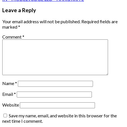
Leave a Reply
Your email address will not be published.
Required fields are
marked
*
Comment
*
Name
*
Email
*
Website
Save my name, email, and website in this browser for the
next time I comment.