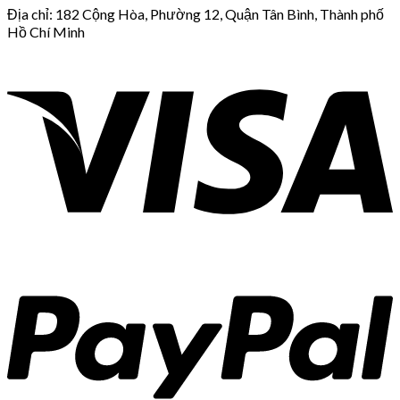
Địa chỉ: 182 Cộng Hòa, Phường 12, Quận Tân Bình, Thành phố
Hồ Chí Minh