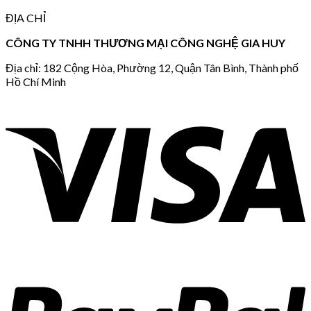
ĐỊA CHỈ
CÔNG TY TNHH THƯƠNG MẠI CÔNG NGHỆ GIA HUY
Địa chỉ: 182 Cộng Hòa, Phường 12, Quận Tân Bình, Thành phố
Hồ Chí Minh