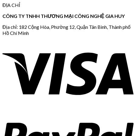
ĐỊA CHỈ
CÔNG TY TNHH THƯƠNG MẠI CÔNG NGHỆ GIA HUY
Địa chỉ: 182 Cộng Hòa, Phường 12, Quận Tân Bình, Thành phố
Hồ Chí Minh