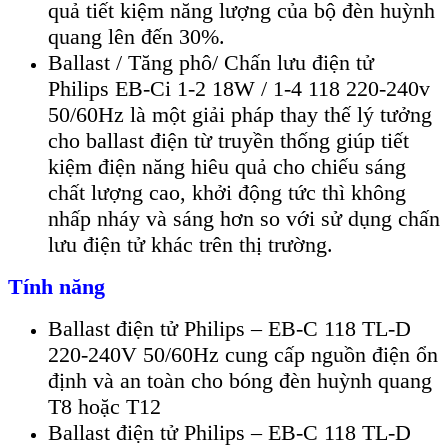
quả tiết kiệm năng lượng của bộ đèn huỳnh
quang lên đến 30%.
Ballast / Tăng phô/ Chấn lưu điện tử
Philips EB-Ci 1-2 18W / 1-4 118 220-240v
50/60Hz là một giải pháp thay thế lý tưởng
cho ballast điện từ truyền thống giúp tiết
kiệm điện năng hiêu quả cho chiếu sáng
chất lượng cao, khởi động tức thì không
nhấp nháy và sáng hơn so với sử dụng chấn
lưu điện tử khác trên thị trường.
Tính năng
Ballast điện tử Philips – EB-C 118 TL-D
220-240V 50/60Hz cung cấp nguồn điện ổn
định và an toàn cho bóng đèn huỳnh quang
T8 hoặc T12
Ballast điện tử Philips – EB-C 118 TL-D