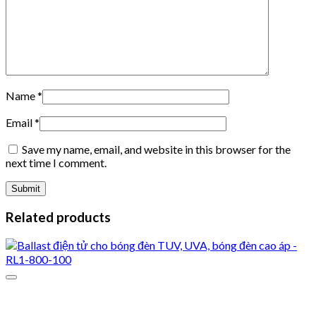
Name
*
Email
*
Save my name, email, and website in this browser for the
next time I comment.
Related products