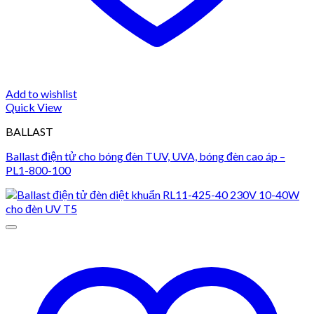
Add to wishlist
Quick View
BALLAST
Ballast điện tử cho bóng đèn TUV, UVA, bóng đèn cao áp –
PL1-800-100