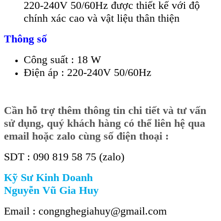
220-240V 50/60Hz được thiết kế với độ
chính xác cao và vật liệu thân thiện
Thông số
Công suất : 18 W
Điện áp : 220-240V 50/60Hz
Cần
hỗ trợ thêm thông tin chi tiết và tư vấn
sử dụng, quý khách hàng có thể liên hệ qua
email hoặc zalo cùng số điện thoại :
SDT : 090 819 58 75 (zalo)
Kỹ Sư Kinh Doanh
Nguyễn Vũ Gia Huy
Email : congnghegiahuy@gmail.com