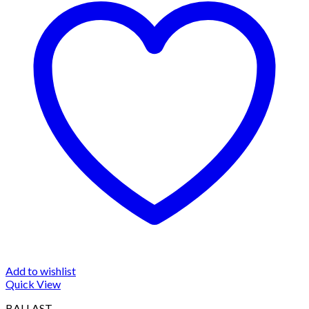
Add to wishlist
Quick View
BALLAST