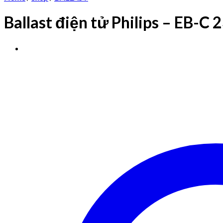
Ballast điện tử Philips – EB-