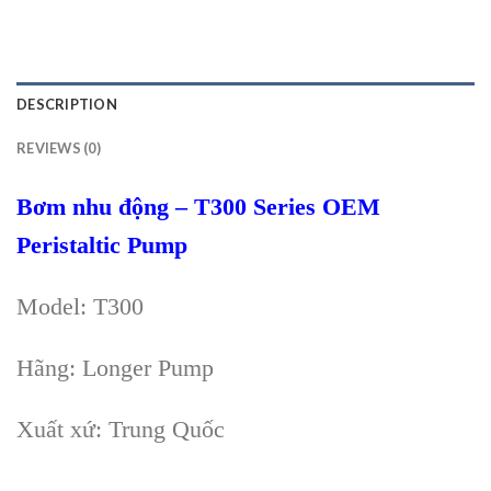
DESCRIPTION
REVIEWS (0)
Bơm nhu động – T300 Series OEM
Peristaltic Pump
Model: T300
Hãng: Longer Pump
Xuất xứ: Trung Quốc