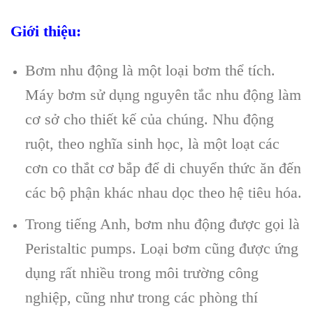
Giới thiệu:
Bơm nhu động là một loại bơm thể tích.
Máy bơm sử dụng nguyên tắc nhu động làm
cơ sở cho thiết kế của chúng. Nhu động
ruột, theo nghĩa sinh học, là một loạt các
cơn co thắt cơ bắp để di chuyển thức ăn đến
các bộ phận khác nhau dọc theo hệ tiêu hóa.
Trong tiếng Anh, bơm nhu động được gọi là
Peristaltic pumps. Loại bơm cũng được ứng
dụng rất nhiều trong môi trường công
nghiệp, cũng như trong các phòng thí