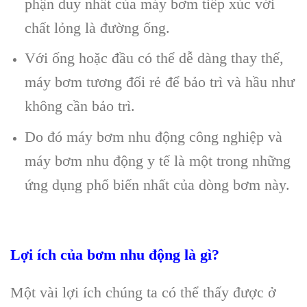
phận duy nhất của máy bơm tiếp xúc với
chất lỏng là đường ống.
Với ống hoặc đầu có thể dễ dàng thay thế,
máy bơm tương đối rẻ để bảo trì và hầu như
không cần bảo trì.
Do đó máy bơm nhu động công nghiệp và
máy bơm nhu động y tế là một trong những
ứng dụng phổ biến nhất của dòng bơm này.
Lợi ích của bơm nhu động là gì?
Một vài lợi ích chúng ta có thể thấy được ở