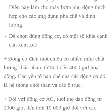
Điều này làm cho máy bơm nhu động thích
hợp cho các ứng dụng pha chế và định
lượng.
Để chọn đúng động cơ, có một số khía cạnh
cần xem xét:
+ Động cơ điện một chiều có nhiều mức chất
lượng khác nhau, từ 500 đến 4000 giờ hoạt
động. Các yếu tố hạn chế của các động cơ đó
là hệ thống chổi than và các ổ trục.
+ Đối với động cơ AC, tuổi thọ dao động từ
1000 giờ, đến hơn 10.000 giờ đối với các