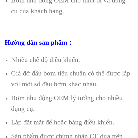
Bơm nhu động OEM cho thiết bị và dụng
cụ của khách hàng.
Hướng dẫn sản phẩm：
Nhiều chế độ điều khiển.
Giá đỡ đầu bơm tiêu chuẩn có thể được lắp
với một số đầu bơm khác nhau.
Bơm nhu động OEM lý tưởng cho nhiều
dụng cụ.
Lắp đặt mặt đế hoặc bảng điều khiển.
Sản phẩm được chứng nhận CE dựa trên