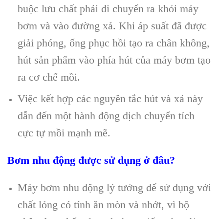
buộc lưu chất phải di chuyển ra khỏi máy
bơm và vào đường xả. Khi áp suất đã được
giải phóng, ống phục hồi tạo ra chân không,
hút sản phẩm vào phía hút của máy bơm tạo
ra cơ chế mồi.
Việc kết hợp các nguyên tắc hút và xả này
dẫn đến một hành động dịch chuyển tích
cực tự mồi mạnh mẽ.
Bơm nhu động được sử dụng ở đâu?
Máy bơm nhu động lý tưởng để sử dụng với
chất lỏng có tính ăn mòn và nhớt, vì bộ