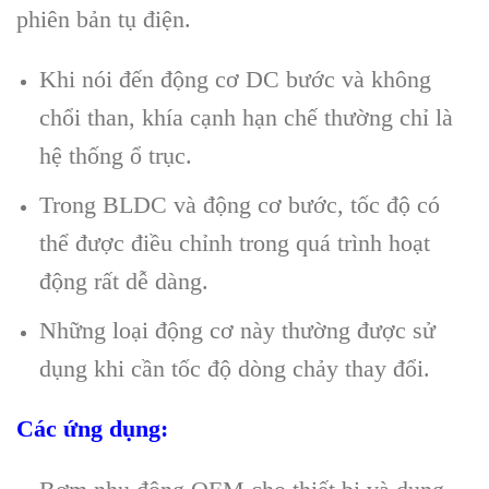
phiên bản tụ điện.
Khi nói đến động cơ DC bước và không
chổi than, khía cạnh hạn chế thường chỉ là
hệ thống ổ trục.
Trong BLDC và động cơ bước, tốc độ có
thể được điều chỉnh trong quá trình hoạt
động rất dễ dàng.
Những loại động cơ này thường được sử
dụng khi cần tốc độ dòng chảy thay đổi.
Các ứng dụng: