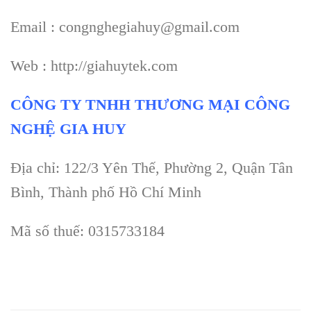
Email : congnghegiahuy@gmail.com
Web : http://giahuytek.com
CÔNG TY TNHH THƯƠNG MẠI CÔNG
NGHỆ GIA HUY
Địa chỉ: 122/3 Yên Thế, Phường 2, Quận Tân
Bình, Thành phố Hồ Chí Minh
Mã số thuế: 0315733184