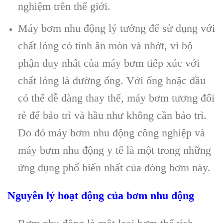
nghiệm trên thế giới.
Máy bơm nhu động lý tưởng để sử dụng với
chất lỏng có tính ăn mòn và nhớt, vì bộ
phận duy nhất của máy bơm tiếp xúc với
chất lỏng là đường ống. Với ống hoặc đầu
có thể dễ dàng thay thế, máy bơm tương đối
rẻ để bảo trì và hầu như không cần bảo trì.
Do đó máy bơm nhu động công nghiệp và
máy bơm nhu động y tế là một trong những
ứng dụng phổ biến nhất của dòng bơm này.
Nguyên lý hoạt động của bơm nhu động