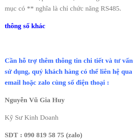
mục có ** nghĩa là chỉ chức năng RS485.
thông số khác
Cần hỗ trợ thêm thông tin chi tiết và tư vấn
sử dụng, quý khách hàng có thể liên hệ qua
email hoặc zalo cùng số điện thoại :
Nguyễn Vũ Gia Huy
Kỹ Sư Kinh Doanh
SDT : 090 819 58 75 (zalo)