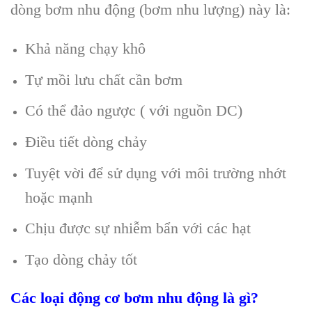
dòng bơm nhu động (bơm nhu lượng) này là:
Khả năng chạy khô
Tự mồi lưu chất cần bơm
Có thể đảo ngược ( với nguồn DC)
Điều tiết dòng chảy
Tuyệt vời để sử dụng với môi trường nhớt
hoặc mạnh
Chịu được sự nhiễm bẩn với các hạt
Tạo dòng chảy tốt
Các loại động cơ bơm nhu động là gì?